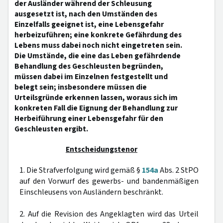
der Ausländer während der Schleusung
ausgesetzt ist, nach den Umständen des
Einzelfalls geeignet ist, eine Lebensgefahr
herbeizuführen; eine konkrete Gefährdung des
Lebens muss dabei noch nicht eingetreten sein.
Die Umstände, die eine das Leben gefährdende
Behandlung des Geschleusten begründen,
müssen dabei im Einzelnen festgestellt und
belegt sein; insbesondere müssen die
Urteilsgründe erkennen lassen, woraus sich im
konkreten Fall die Eignung der Behandlung zur
Herbeiführung einer Lebensgefahr für den
Geschleusten ergibt.
Entscheidungstenor
1. Die Strafverfolgung wird gemäß §
154a
Abs. 2 StPO
auf den Vorwurf des gewerbs- und bandenmäßigen
Einschleusens von Ausländern beschränkt.
2. Auf die Revision des Angeklagten wird das Urteil