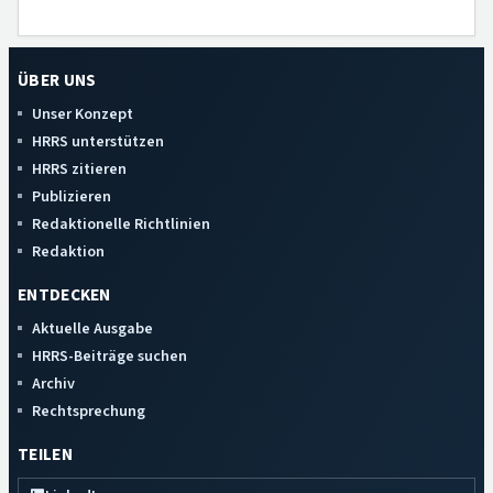
ÜBER UNS
Unser Konzept
HRRS unterstützen
HRRS zitieren
Publizieren
Redaktionelle Richtlinien
Redaktion
ENTDECKEN
Aktuelle Ausgabe
HRRS-Beiträge suchen
Archiv
Rechtsprechung
TEILEN