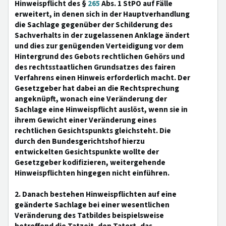
Hinweispflicht des §
265
Abs. 1 StPO auf Fälle
erweitert, in denen sich in der Hauptverhandlung
die Sachlage gegenüber der Schilderung des
Sachverhalts in der zugelassenen Anklage ändert
und dies zur genügenden Verteidigung vor dem
Hintergrund des Gebots rechtlichen Gehörs und
des rechtsstaatlichen Grundsatzes des fairen
Verfahrens einen Hinweis erforderlich macht. Der
Gesetzgeber hat dabei an die Rechtsprechung
angeknüpft, wonach eine Veränderung der
Sachlage eine Hinweispflicht auslöst, wenn sie in
ihrem Gewicht einer Veränderung eines
rechtlichen Gesichtspunkts gleichsteht. Die
durch den Bundesgerichtshof hierzu
entwickelten Gesichtspunkte wollte der
Gesetzgeber kodifizieren, weitergehende
Hinweispflichten hingegen nicht einführen.
2. Danach bestehen Hinweispflichten auf eine
geänderte Sachlage bei einer wesentlichen
Veränderung des Tatbildes beispielsweise