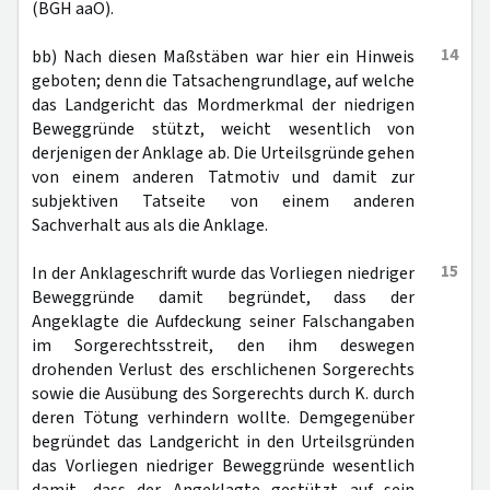
(BGH aaO).
14
bb) Nach diesen Maßstäben war hier ein Hinweis
geboten; denn die Tatsachengrundlage, auf welche
das Landgericht das Mordmerkmal der niedrigen
Beweggründe stützt, weicht wesentlich von
derjenigen der Anklage ab. Die Urteilsgründe gehen
von einem anderen Tatmotiv und damit zur
subjektiven Tatseite von einem anderen
Sachverhalt aus als die Anklage.
15
In der Anklageschrift wurde das Vorliegen niedriger
Beweggründe damit begründet, dass der
Angeklagte die Aufdeckung seiner Falschangaben
im Sorgerechtsstreit, den ihm deswegen
drohenden Verlust des erschlichenen Sorgerechts
sowie die Ausübung des Sorgerechts durch K. durch
deren Tötung verhindern wollte. Demgegenüber
begründet das Landgericht in den Urteilsgründen
das Vorliegen niedriger Beweggründe wesentlich