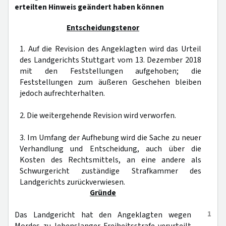
erteilten Hinweis geändert haben können
Entscheidungstenor
1. Auf die Revision des Angeklagten wird das Urteil
des Landgerichts Stuttgart vom 13. Dezember 2018
mit den Feststellungen aufgehoben; die
Feststellungen zum äußeren Geschehen bleiben
jedoch aufrechterhalten.
2. Die weitergehende Revision wird verworfen.
3. Im Umfang der Aufhebung wird die Sache zu neuer
Verhandlung und Entscheidung, auch über die
Kosten des Rechtsmittels, an eine andere als
Schwurgericht zuständige Strafkammer des
Landgerichts zurückverwiesen.
Gründe
1
Das Landgericht hat den Angeklagten wegen