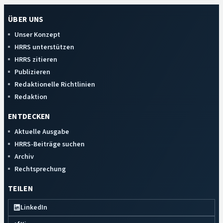
ÜBER UNS
Unser Konzept
HRRS unterstützen
HRRS zitieren
Publizieren
Redaktionelle Richtlinien
Redaktion
ENTDECKEN
Aktuelle Ausgabe
HRRS-Beiträge suchen
Archiv
Rechtsprechung
TEILEN
LinkedIn