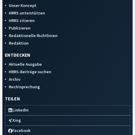
Unser Konzept
HRRS unterstützen
HRRS zitieren
Publizieren
Redaktionelle Richtlinien
Redaktion
ENTDECKEN
Aktuelle Ausgabe
HRRS-Beiträge suchen
Archiv
Rechtsprechung
TEILEN
LinkedIn
Xing
Facebook