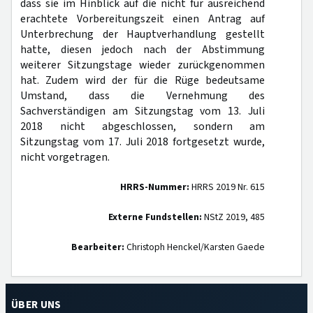
dass sie im Hinblick auf die nicht für ausreichend
erachtete Vorbereitungszeit einen Antrag auf
Unterbrechung der Hauptverhandlung gestellt
hatte, diesen jedoch nach der Abstimmung
weiterer Sitzungstage wieder zurückgenommen
hat. Zudem wird der für die Rüge bedeutsame
Umstand, dass die Vernehmung des
Sachverständigen am Sitzungstag vom 13. Juli
2018 nicht abgeschlossen, sondern am
Sitzungstag vom 17. Juli 2018 fortgesetzt wurde,
nicht vorgetragen.
HRRS-Nummer:
HRRS 2019 Nr. 615
Externe Fundstellen:
NStZ 2019, 485
Bearbeiter:
Christoph Henckel/Karsten Gaede
ÜBER UNS