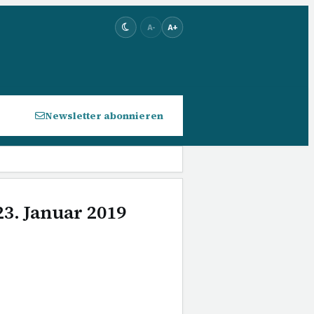
A-
A+
Newsletter abonnieren
23. Januar 2019