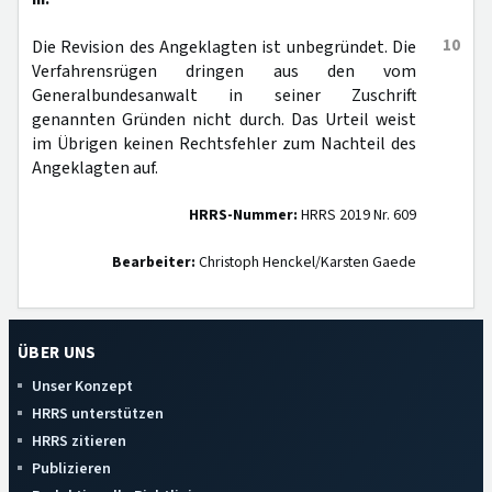
10
Die Revision des Angeklagten ist unbegründet. Die
Verfahrensrügen dringen aus den vom
Generalbundesanwalt in seiner Zuschrift
genannten Gründen nicht durch. Das Urteil weist
im Übrigen keinen Rechtsfehler zum Nachteil des
Angeklagten auf.
HRRS-Nummer:
HRRS 2019 Nr. 609
Bearbeiter:
Christoph Henckel/Karsten Gaede
ÜBER UNS
Unser Konzept
HRRS unterstützen
HRRS zitieren
Publizieren