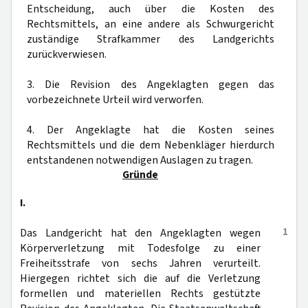
Entscheidung, auch über die Kosten des
Rechtsmittels, an eine andere als Schwurgericht
zuständige Strafkammer des Landgerichts
zurückverwiesen.
3. Die Revision des Angeklagten gegen das
vorbezeichnete Urteil wird verworfen.
4. Der Angeklagte hat die Kosten seines
Rechtsmittels und die dem Nebenkläger hierdurch
entstandenen notwendigen Auslagen zu tragen.
Gründe
I.
1
Das Landgericht hat den Angeklagten wegen
Körperverletzung mit Todesfolge zu einer
Freiheitsstrafe von sechs Jahren verurteilt.
Hiergegen richtet sich die auf die Verletzung
formellen und materiellen Rechts gestützte