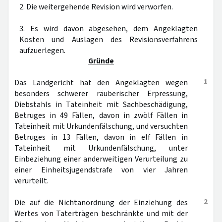
2. Die weitergehende Revision wird verworfen.
3. Es wird davon abgesehen, dem Angeklagten
Kosten und Auslagen des Revisionsverfahrens
aufzuerlegen.
Gründe
1
Das Landgericht hat den Angeklagten wegen
besonders schwerer räuberischer Erpressung,
Diebstahls in Tateinheit mit Sachbeschädigung,
Betruges in 49 Fällen, davon in zwölf Fällen in
Tateinheit mit Urkundenfälschung, und versuchten
Betruges in 13 Fällen, davon in elf Fällen in
Tateinheit mit Urkundenfälschung, unter
Einbeziehung einer anderweitigen Verurteilung zu
einer Einheitsjugendstrafe von vier Jahren
verurteilt.
2
Die auf die Nichtanordnung der Einziehung des
Wertes von Taterträgen beschränkte und mit der