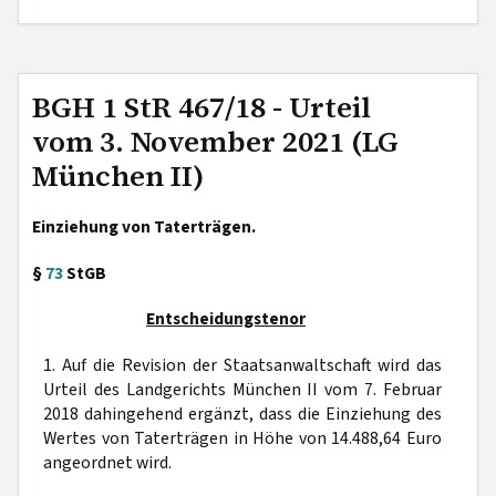
BGH 1 StR 467/18 - Urteil
vom 3. November 2021 (LG
München II)
Einziehung von Taterträgen.
§
73
StGB
Entscheidungstenor
1. Auf die Revision der Staatsanwaltschaft wird das
Urteil des Landgerichts München II vom 7. Februar
2018 dahingehend ergänzt, dass die Einziehung des
Wertes von Taterträgen in Höhe von 14.488,64 Euro
angeordnet wird.