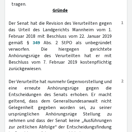
tragen.
Gründe
1
Der Senat hat die Revision des Verurteilten gegen
das Urteil des Landgerichts Mannheim vom 1.
Februar 2018 mit Beschluss vom 22. Januar 2019
gemäß §
349
Abs. 2 StPO als unbegründet
verworfen. Die hiergegen gerichtete
Anhörungsrüge des Verurteilten hat er mit
Beschluss vom 7. Februar 2019 kostenpflichtig
zurückgewiesen.
2
Der Verurteilte hat nunmehr Gegenvorstellung und
eine erneute Anhörungsrüge gegen die
Entscheidungen des Senats erhoben. Er macht
geltend, dass dem Generalbundesanwalt nicht
Gelegenheit gegeben worden sei, zu seiner
ursprünglichen Anhörungsrüge Stellung zu
nehmen und dass der Senat keine „Ausführungen
zur zeitlichen Abfolge“ der Entscheidungsfindung