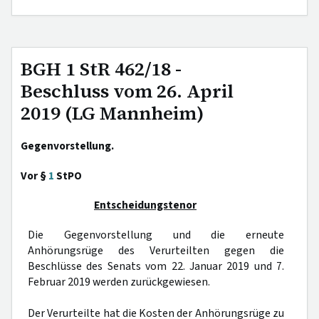
BGH 1 StR 462/18 -
Beschluss vom 26. April
2019 (LG Mannheim)
Gegenvorstellung.
Vor §
1
StPO
Entscheidungstenor
Die Gegenvorstellung und die erneute
Anhörungsrüge des Verurteilten gegen die
Beschlüsse des Senats vom 22. Januar 2019 und 7.
Februar 2019 werden zurückgewiesen.
Der Verurteilte hat die Kosten der Anhörungsrüge zu