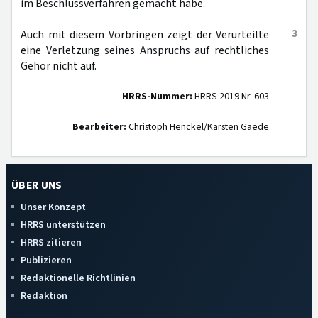
im Beschlussverfahren gemacht habe.
3
Auch mit diesem Vorbringen zeigt der Verurteilte
eine Verletzung seines Anspruchs auf rechtliches
Gehör nicht auf.
HRRS-Nummer:
HRRS 2019 Nr. 603
Bearbeiter:
Christoph Henckel/Karsten Gaede
ÜBER UNS
Unser Konzept
HRRS unterstützen
HRRS zitieren
Publizieren
Redaktionelle Richtlinien
Redaktion