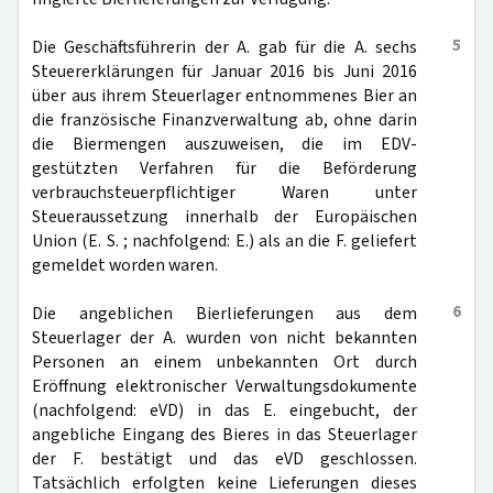
5
Die Geschäftsführerin der A. gab für die A. sechs
Steuererklärungen für Januar 2016 bis Juni 2016
über aus ihrem Steuerlager entnommenes Bier an
die französische Finanzverwaltung ab, ohne darin
die Biermengen auszuweisen, die im EDV-
gestützten Verfahren für die Beförderung
verbrauchsteuerpflichtiger Waren unter
Steueraussetzung innerhalb der Europäischen
Union (E. S. ; nachfolgend: E.) als an die F. geliefert
gemeldet worden waren.
6
Die angeblichen Bierlieferungen aus dem
Steuerlager der A. wurden von nicht bekannten
Personen an einem unbekannten Ort durch
Eröffnung elektronischer Verwaltungsdokumente
(nachfolgend: eVD) in das E. eingebucht, der
angebliche Eingang des Bieres in das Steuerlager
der F. bestätigt und das eVD geschlossen.
Tatsächlich erfolgten keine Lieferungen dieses