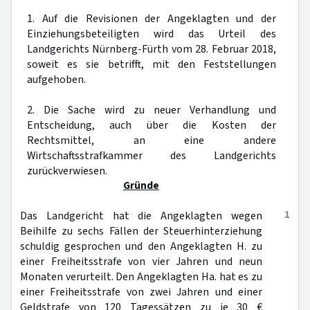
1. Auf die Revisionen der Angeklagten und der
Einziehungsbeteiligten wird das Urteil des
Landgerichts Nürnberg-Fürth vom 28. Februar 2018,
soweit es sie betrifft, mit den Feststellungen
aufgehoben.
2. Die Sache wird zu neuer Verhandlung und
Entscheidung, auch über die Kosten der
Rechtsmittel, an eine andere
Wirtschaftsstrafkammer des Landgerichts
zurückverwiesen.
Gründe
1
Das Landgericht hat die Angeklagten wegen
Beihilfe zu sechs Fällen der Steuerhinterziehung
schuldig gesprochen und den Angeklagten H. zu
einer Freiheitsstrafe von vier Jahren und neun
Monaten verurteilt. Den Angeklagten Ha. hat es zu
einer Freiheitsstrafe von zwei Jahren und einer
Geldstrafe von 120 Tagessätzen zu je 30 €