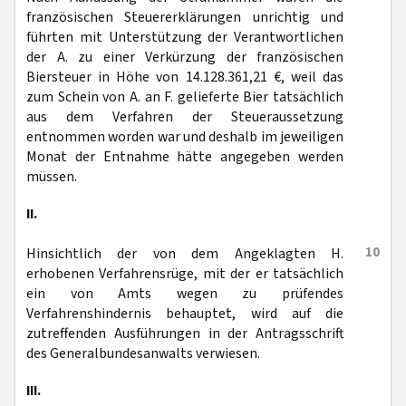
französischen Steuererklärungen unrichtig und
führten mit Unterstützung der Verantwortlichen
der A. zu einer Verkürzung der französischen
Biersteuer in Höhe von 14.128.361,21 €, weil das
zum Schein von A. an F. gelieferte Bier tatsächlich
aus dem Verfahren der Steueraussetzung
entnommen worden war und deshalb im jeweiligen
Monat der Entnahme hätte angegeben werden
müssen.
II.
10
Hinsichtlich der von dem Angeklagten H.
erhobenen Verfahrensrüge, mit der er tatsächlich
ein von Amts wegen zu prüfendes
Verfahrenshindernis behauptet, wird auf die
zutreffenden Ausführungen in der Antragsschrift
des Generalbundesanwalts verwiesen.
III.