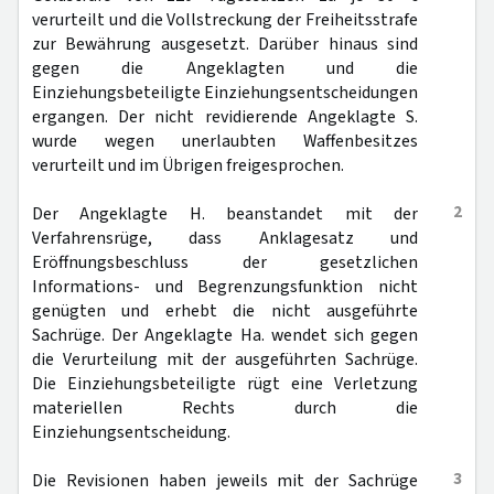
verurteilt und die Vollstreckung der Freiheitsstrafe
zur Bewährung ausgesetzt. Darüber hinaus sind
gegen die Angeklagten und die
Einziehungsbeteiligte Einziehungsentscheidungen
ergangen. Der nicht revidierende Angeklagte S.
wurde wegen unerlaubten Waffenbesitzes
verurteilt und im Übrigen freigesprochen.
2
Der Angeklagte H. beanstandet mit der
Verfahrensrüge, dass Anklagesatz und
Eröffnungsbeschluss der gesetzlichen
Informations- und Begrenzungsfunktion nicht
genügten und erhebt die nicht ausgeführte
Sachrüge. Der Angeklagte Ha. wendet sich gegen
die Verurteilung mit der ausgeführten Sachrüge.
Die Einziehungsbeteiligte rügt eine Verletzung
materiellen Rechts durch die
Einziehungsentscheidung.
3
Die Revisionen haben jeweils mit der Sachrüge