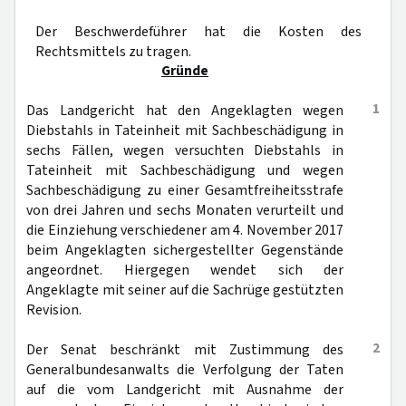
Der Beschwerdeführer hat die Kosten des
Rechtsmittels zu tragen.
Gründe
1
Das Landgericht hat den Angeklagten wegen
Diebstahls in Tateinheit mit Sachbeschädigung in
sechs Fällen, wegen versuchten Diebstahls in
Tateinheit mit Sachbeschädigung und wegen
Sachbeschädigung zu einer Gesamtfreiheitsstrafe
von drei Jahren und sechs Monaten verurteilt und
die Einziehung verschiedener am 4. November 2017
beim Angeklagten sichergestellter Gegenstände
angeordnet. Hiergegen wendet sich der
Angeklagte mit seiner auf die Sachrüge gestützten
Revision.
2
Der Senat beschränkt mit Zustimmung des
Generalbundesanwalts die Verfolgung der Taten
auf die vom Landgericht mit Ausnahme der