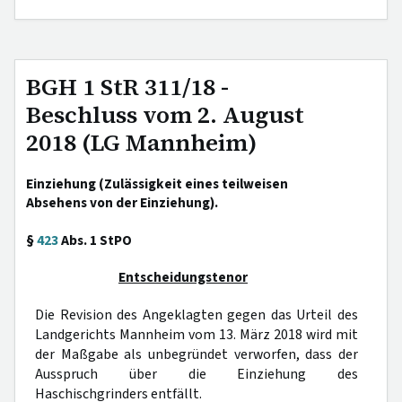
BGH 1 StR 311/18 -
Beschluss vom 2. August
2018 (LG Mannheim)
Einziehung (Zulässigkeit eines teilweisen
Absehens von der Einziehung).
§
423
Abs. 1 StPO
Entscheidungstenor
Die Revision des Angeklagten gegen das Urteil des
Landgerichts Mannheim vom 13. März 2018 wird mit
der Maßgabe als unbegründet verworfen, dass der
Ausspruch über die Einziehung des
Haschischgrinders entfällt.