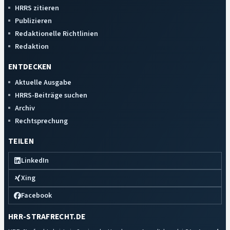
HRRS zitieren
Publizieren
Redaktionelle Richtlinien
Redaktion
ENTDECKEN
Aktuelle Ausgabe
HRRS-Beiträge suchen
Archiv
Rechtsprechung
TEILEN
LinkedIn
Xing
Facebook
HRR-STRAFRECHT.DE