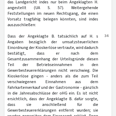
das Landgericht indes nur beim Angeklagten H.
angestellt (UA S. 57). Weitergehende
Feststellungen im neuen Rechtsgang, die einen
Vorsatz tragfähig belegen könnten, sind indes
auszuschließen:
34
Dass der Angeklagte B. tatsächlich auf H. s
Angaben bezüglich der umsatzsteuerlichen
Einordnung der Kioskerlöse vertraute, wird dadurch
bestätigt, dass er nach dem
Gesamtzusammenhang der Urteilsgründe diesen
Teil der Betriebseinnahmen in den
Gewerbesteuererklärungen nicht verschwieg. Die
Kioskerlöse gingen - anders als die zum Teil
verschwiegenen Einnahmen aus dem
Fahrkartenverkauf und der Gastronomie - gänzlich
in die Jahresabschlüsse der oHG ein. Es ist nicht
ersichtlich, dass der Angeklagte B. dafür sorgte,
dass sie anschließend für die
Gewerbesteuererklärungen entfernt wurden; sie