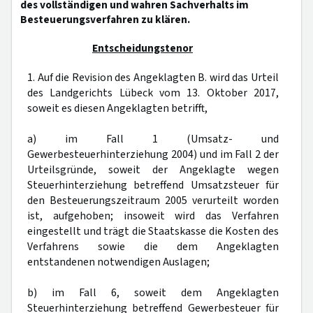
des vollständigen und wahren Sachverhalts im
Besteuerungsverfahren zu klären.
Entscheidungstenor
1. Auf die Revision des Angeklagten B. wird das Urteil
des Landgerichts Lübeck vom 13. Oktober 2017,
soweit es diesen Angeklagten betrifft,
a) im Fall 1 (Umsatz- und
Gewerbesteuerhinterziehung 2004) und im Fall 2 der
Urteilsgründe, soweit der Angeklagte wegen
Steuerhinterziehung betreffend Umsatzsteuer für
den Besteuerungszeitraum 2005 verurteilt worden
ist, aufgehoben; insoweit wird das Verfahren
eingestellt und trägt die Staatskasse die Kosten des
Verfahrens sowie die dem Angeklagten
entstandenen notwendigen Auslagen;
b) im Fall 6, soweit dem Angeklagten
Steuerhinterziehung betreffend Gewerbesteuer für