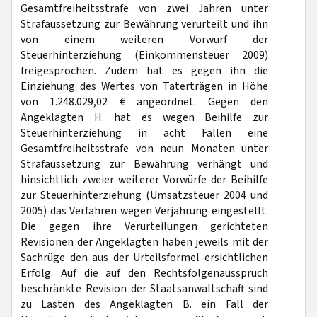
Gesamtfreiheitsstrafe von zwei Jahren unter
Strafaussetzung zur Bewährung verurteilt und ihn
von einem weiteren Vorwurf der
Steuerhinterziehung (Einkommensteuer 2009)
freigesprochen. Zudem hat es gegen ihn die
Einziehung des Wertes von Taterträgen in Höhe
von 1.248.029,02 € angeordnet. Gegen den
Angeklagten H. hat es wegen Beihilfe zur
Steuerhinterziehung in acht Fällen eine
Gesamtfreiheitsstrafe von neun Monaten unter
Strafaussetzung zur Bewährung verhängt und
hinsichtlich zweier weiterer Vorwürfe der Beihilfe
zur Steuerhinterziehung (Umsatzsteuer 2004 und
2005) das Verfahren wegen Verjährung eingestellt.
Die gegen ihre Verurteilungen gerichteten
Revisionen der Angeklagten haben jeweils mit der
Sachrüge den aus der Urteilsformel ersichtlichen
Erfolg. Auf die auf den Rechtsfolgenausspruch
beschränkte Revision der Staatsanwaltschaft sind
zu Lasten des Angeklagten B. ein Fall der