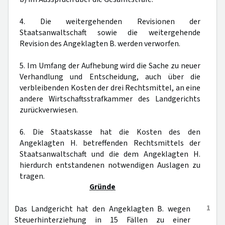
4. Die weitergehenden Revisionen der
Staatsanwaltschaft sowie die weitergehende
Revision des Angeklagten B. werden verworfen.
5. Im Umfang der Aufhebung wird die Sache zu neuer
Verhandlung und Entscheidung, auch über die
verbleibenden Kosten der drei Rechtsmittel, an eine
andere Wirtschaftsstrafkammer des Landgerichts
zurückverwiesen.
6. Die Staatskasse hat die Kosten des den
Angeklagten H. betreffenden Rechtsmittels der
Staatsanwaltschaft und die dem Angeklagten H.
hierdurch entstandenen notwendigen Auslagen zu
tragen.
Gründe
1
Das Landgericht hat den Angeklagten B. wegen
Steuerhinterziehung in 15 Fällen zu einer