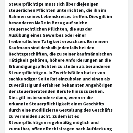
Steuerpflichtige muss sich über diejenigen
steuerlichen Pflichten unterrichten, die ihn im
Rahmen seines Lebenskreises treffen. Dies gilt im
besonderen Maße in Bezug auf solche
steuerrechtlichen Pflichten, die aus der
Ausübung eines Gewerbes oder einer
freiberuflichen Tätigkeit erwachsen. Bei einem
Kaufmann sind deshalb jedenfalls bei den
Rechtsgeschäften, die zu seiner kaufmännischen
Tätigkeit gehören, höhere Anforderungen an die
Erkundigungspflichten zu stellen als bei anderen
Steuerpflichtigen. In Zweifelsfällen hat er von
sachkundiger Seite Rat einzuholen und einen als
zuverlässig und erfahren bekannten Angehörigen
der steuerberatenden Berufe hinzuzuziehen.
Dies gilt insbesondere dann, wenn er die
erkannte Steuerpflichtigkeit eines Geschäfts
durch eine modifizierte Gestaltung des Geschäfts
zu vermeiden sucht. Zudem ist es
Steuerpflichtigen regelmäßig möglich und
zumutbar, offene Rechtsfragen nach Aufdeckung