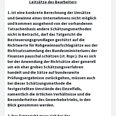
Leitsätze des Bearbeiters
1. Ist eine konkrete Berechnung der Umsätze
und Gewinne eines Unternehmens nicht möglich
und kommen ausgehend von der vorhandenen
Tatsachenbasis andere Schätzungsmethoden
nicht in Betracht, darf das Tatgericht die
Besteuerungsgrundlagen gestützt auf die
Richtwerte für Rohgewinnaufschlagsätze aus der
Richtsatzsammlung des Bundesministeriums der
Finanzen pauschal schätzen (st. Rspr.). Da es sich
bei der Anwendung der Richtsätze aber generell
um ein eher grobes Schätzungsverfahren
handelt und die Sätze auf bundesweite
Prüfungsergebnisse zurückgehen, müssen auch
bei dieser Schätzungsmethode die
festgestellten Umstände des Einzelfalls,
namentlich die örtlichen Verhältnisse und die
Besonderheiten des Gewerbebetriebs, in den
Blick genommen werden.