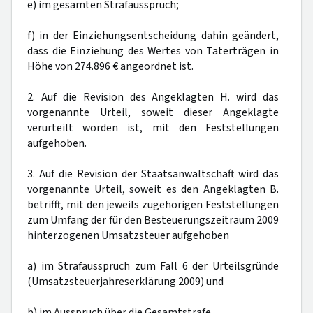
e) im gesamten Strafausspruch;
f) in der Einziehungsentscheidung dahin geändert,
dass die Einziehung des Wertes von Taterträgen in
Höhe von 274.896 € angeordnet ist.
2. Auf die Revision des Angeklagten H. wird das
vorgenannte Urteil, soweit dieser Angeklagte
verurteilt worden ist, mit den Feststellungen
aufgehoben.
3. Auf die Revision der Staatsanwaltschaft wird das
vorgenannte Urteil, soweit es den Angeklagten B.
betrifft, mit den jeweils zugehörigen Feststellungen
zum Umfang der für den Besteuerungszeitraum 2009
hinterzogenen Umsatzsteuer aufgehoben
a) im Strafausspruch zum Fall 6 der Urteilsgründe
(Umsatzsteuerjahreserklärung 2009) und
b) im Ausspruch über die Gesamtstrafe.