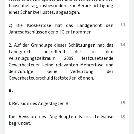
Pauschbetrag, insbesondere zur Berücksichtigung
eines Schankverlustes, abgezogen.
13
c) Die Kioskerlöse hat das Landgericht den
Jahresabschlüssen der oHG entnommen.
14
2. Auf der Grundlage dieser Schätzungen hat das
Landgericht betreffend die für den
Veranlagungszeitraum 2009 festzusetzende
Gewerbesteuer keine relevanten Mehrerlöse und
demzufolge keine Verkürzung der
Gewerbesteuerschuld feststellen können.
B.
15
I. Revision des Angeklagten B.
16
Die Revision des Angeklagten B. ist teilweise
begründet.