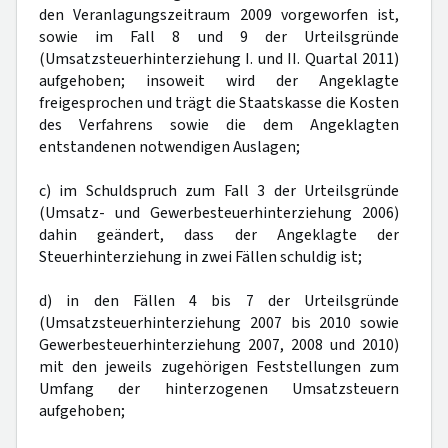
den Veranlagungszeitraum 2009 vorgeworfen ist,
sowie im Fall 8 und 9 der Urteilsgründe
(Umsatzsteuerhinterziehung I. und II. Quartal 2011)
aufgehoben; insoweit wird der Angeklagte
freigesprochen und trägt die Staatskasse die Kosten
des Verfahrens sowie die dem Angeklagten
entstandenen notwendigen Auslagen;
c) im Schuldspruch zum Fall 3 der Urteilsgründe
(Umsatz- und Gewerbesteuerhinterziehung 2006)
dahin geändert, dass der Angeklagte der
Steuerhinterziehung in zwei Fällen schuldig ist;
d) in den Fällen 4 bis 7 der Urteilsgründe
(Umsatzsteuerhinterziehung 2007 bis 2010 sowie
Gewerbesteuerhinterziehung 2007, 2008 und 2010)
mit den jeweils zugehörigen Feststellungen zum
Umfang der hinterzogenen Umsatzsteuern
aufgehoben;