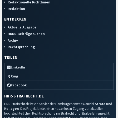
Redaktionelle Richtlinien
Redaktion
ENTDECKEN
Aktuelle Ausgabe
HRRS-Beiträge suchen
Archiv
Rechtsprechung
TEILEN
LinkedIn
Xing
Facebook
HRR-STRAFRECHT.DE
HRR-Strafrecht.de ist ein Service der Hamburger Anwaltskanzlei
Strate und
Kollegen
. Das Projekt bietet einen kostenlosen Zugang zur aktuellen
höchstrichterlichen Rechtsprechung im Strafrecht und Strafverfahrensrecht.