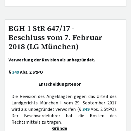
BGH 1 StR 647/17 -
Beschluss vom 7. Februar
2018 (LG München)
Verwerfung der Revision als unbegründet.
§
349
Abs. 2 StPO
Entscheidungstenor
Die Revision des Angeklagten gegen das Urteil des
Landgerichts München I vom 29. September 2017
wird als unbegründet verworfen (§
349
Abs. 2 StPO).
Der Beschwerdeführer hat die Kosten des
Rechtsmittels zu tragen.
Gründe