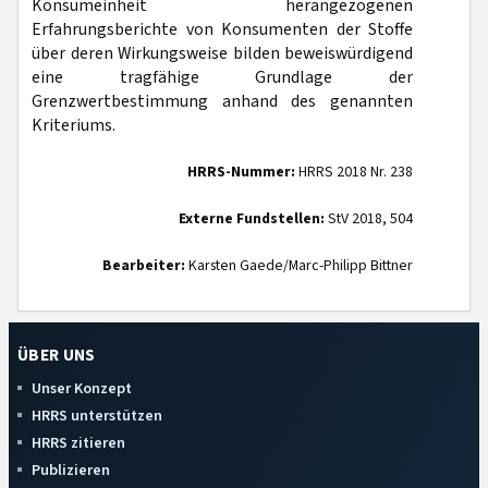
Konsumeinheit herangezogenen
Erfahrungsberichte von Konsumenten der Stoffe
über deren Wirkungsweise bilden beweiswürdigend
eine tragfähige Grundlage der
Grenzwertbestimmung anhand des genannten
Kriteriums.
HRRS-Nummer:
HRRS 2018 Nr. 238
Externe Fundstellen:
StV 2018, 504
Bearbeiter:
Karsten Gaede/Marc-Philipp Bittner
ÜBER UNS
Unser Konzept
HRRS unterstützen
HRRS zitieren
Publizieren