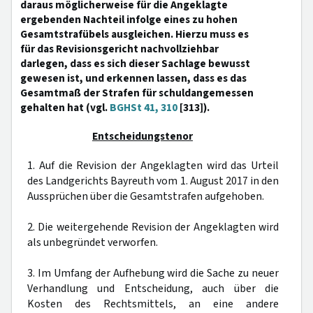
daraus möglicherweise für die Angeklagte
ergebenden Nachteil infolge eines zu hohen
Gesamtstrafübels ausgleichen. Hierzu muss es
für das Revisionsgericht nachvollziehbar
darlegen, dass es sich dieser Sachlage bewusst
gewesen ist, und erkennen lassen, dass es das
Gesamtmaß der Strafen für schuldangemessen
gehalten hat (vgl.
BGHSt 41, 310
[313]).
Entscheidungstenor
1. Auf die Revision der Angeklagten wird das Urteil
des Landgerichts Bayreuth vom 1. August 2017 in den
Aussprüchen über die Gesamtstrafen aufgehoben.
2. Die weitergehende Revision der Angeklagten wird
als unbegründet verworfen.
3. Im Umfang der Aufhebung wird die Sache zu neuer
Verhandlung und Entscheidung, auch über die
Kosten des Rechtsmittels, an eine andere