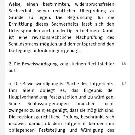
Weise, einen bestimmten, widerspruchsfreien
Sachverhalt seiner rechtlichen Überprüfung zu
Grunde zu legen. Die Begründung für die
Ermittlung dieses Sachverhalts lässt sich den
Urteilsgründen auch eindeutig entnehmen. Damit
ist eine revisionsrechtliche Nachprüfung des
Schuldspruchs möglich und dementsprechend den
Darlegungsanforderungen genügt.
16
2. Die Beweiswürdigung zeigt keinen Rechtsfehler
auf.
17
a) Die Beweiswürdigung ist Sache des Tatgerichts.
Ihm allein obliegt es, das Ergebnis der
Hauptverhandlung festzustellen und zu würdigen.
Seine Schlussfolgerungen brauchen nicht
zwingend zu sein; es genügt, dass sie möglich sind.
Die revisionsgerichtliche Prüfung beschränkt sich
insoweit darauf, ob dem Tatgericht bei der ihm
obliegenden Feststellung und Würdigung des