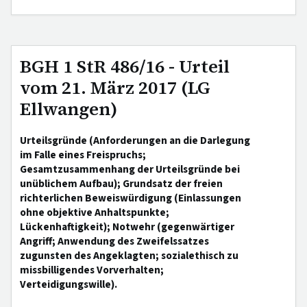
BGH 1 StR 486/16 - Urteil
vom 21. März 2017 (LG
Ellwangen)
Urteilsgründe (Anforderungen an die Darlegung
im Falle eines Freispruchs;
Gesamtzusammenhang der Urteilsgründe bei
unüblichem Aufbau); Grundsatz der freien
richterlichen Beweiswürdigung (Einlassungen
ohne objektive Anhaltspunkte;
Lückenhaftigkeit); Notwehr (gegenwärtiger
Angriff; Anwendung des Zweifelssatzes
zugunsten des Angeklagten; sozialethisch zu
missbilligendes Vorverhalten;
Verteidigungswille).