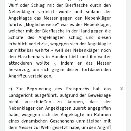
Wurf oder Schlag mit der Bierflasche durch den
Nebenkläger verletzt wurde und sodann der
Angeklagte das Messer gegen den Nebenkläger
führte. „Möglicherweise“ war es der Nebenkläger,
welcher mit der Bierflasche in der Hand gegen die
Schläfe des Angeklagten schlug und diesen
erheblich verletzte, wogegen sich der Angeklagte
unmittelbar wehrte - weil der Nebenkläger noch
den Flaschenhals in Händen hielt und ihn weiter
attackieren wollte -, indem er das Messer
hervorzog, um sich gegen diesen fortdauernden
Angriff zu verteidigen.
8
c) Zur Begründung des Freispruchs hat das
Landgericht ausgeführt, aufgrund der Beweislage
nicht ausschließen zu können, dass der
Nebenkläger den Angeklagten zuerst angegriffen
habe, wogegen sich der Angeklagte im Rahmen
eines dynamischen Geschehens unmittelbar mit
dem Messer zur Wehr gesetzt habe, um den Angriff