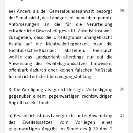
25
ee) Anders als der Generalbundesanwalt besorgt
der Senat nicht, das Landgericht habe überspannte
Anforderungen an die für die Verurteilung
erforderliche Gewissheit gestellt. Zwar ist insoweit
zuzugeben, dass die Urteilsgründe unangebracht
häufig auf die Nichtwiderlegbarkeit bzw. die
Nichtausschließbarkeit abstellen. Hierdurch
wollte das Landgericht allerdings nur auf die
Anwendung des Zweifelsgrundsatzes hinweisen,
offenbart dadurch aber keinen falschen Maßstab
für die richterliche Überzeugungsbildung.
26
3. Die Würdigung als gerechtfertigte Verteidigung
gegenüber einem gegenwärtigen rechtswidrigen
Angriff hat Bestand.
27
a) Ersichtlich ist das Landgericht unter Anwendung
des Zweifelssatzes vom Vorliegen eines
gegenwärtigen Angriffs im Sinne des §
32
Abs. 2