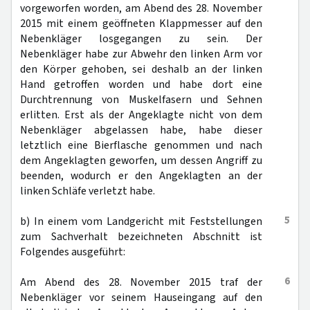
vorgeworfen worden, am Abend des 28. November
2015 mit einem geöffneten Klappmesser auf den
Nebenkläger losgegangen zu sein. Der
Nebenkläger habe zur Abwehr den linken Arm vor
den Körper gehoben, sei deshalb an der linken
Hand getroffen worden und habe dort eine
Durchtrennung von Muskelfasern und Sehnen
erlitten. Erst als der Angeklagte nicht von dem
Nebenkläger abgelassen habe, habe dieser
letztlich eine Bierflasche genommen und nach
dem Angeklagten geworfen, um dessen Angriff zu
beenden, wodurch er den Angeklagten an der
linken Schläfe verletzt habe.
5
b) In einem vom Landgericht mit Feststellungen
zum Sachverhalt bezeichneten Abschnitt ist
Folgendes ausgeführt:
6
Am Abend des 28. November 2015 traf der
Nebenkläger vor seinem Hauseingang auf den