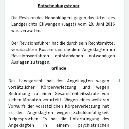
Entscheidungstenor
Die Revision des Nebenklägers gegen das Urteil des
Landgerichts Ellwangen (Jagst) vom 28. Juni 2016
wird verworfen.
Der Revisionsführer hat die durch sein Rechtsmittel
verursachten Kosten und die dem Angeklagten im
Revisionsverfahren entstandenen notwendigen
Auslagen zu tragen.
Gründe
1
Das Landgericht hat den Angeklagten wegen
vorsätzlicher Körperverletzung und wegen
Bedrohung zu einer Gesamtfreiheitsstrafe von
sieben Monaten verurteilt. Wegen eines weiteren
Vorwurfs der vorsätzlichen Körperverletzung hat
es den Angeklagten wegen Schuldunfähigkeit
freigesprochen. Es hat die Unterbringung des
Angeklagten in einem psychiatrischen