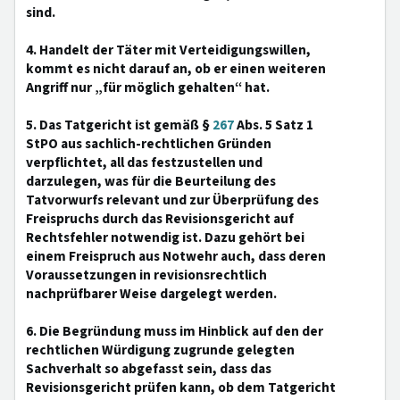
sind.
4. Handelt der Täter mit Verteidigungswillen,
kommt es nicht darauf an, ob er einen weiteren
Angriff nur „für möglich gehalten“ hat.
5. Das Tatgericht ist gemäß §
267
Abs. 5 Satz 1
StPO aus sachlich-rechtlichen Gründen
verpflichtet, all das festzustellen und
darzulegen, was für die Beurteilung des
Tatvorwurfs relevant und zur Überprüfung des
Freispruchs durch das Revisionsgericht auf
Rechtsfehler notwendig ist. Dazu gehört bei
einem Freispruch aus Notwehr auch, dass deren
Voraussetzungen in revisionsrechtlich
nachprüfbarer Weise dargelegt werden.
6. Die Begründung muss im Hinblick auf den der
rechtlichen Würdigung zugrunde gelegten
Sachverhalt so abgefasst sein, dass das
Revisionsgericht prüfen kann, ob dem Tatgericht