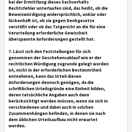
bei der Ermittlung dieses Sachverhalts
Rechtsfehler unterlaufen sind, das heißt, ob die
Beweiswürdigung widersprüchlich, unklar oder
lückenhaft ist, ob sie gegen Denkgesetze
verstößt oder ob das Tatgericht an die für eine
Verurteilung erforderliche Gewissheit
überspannte Anforderungen gestellt hat.
7. Lässt sich den Feststellungen für sich
genommen der Geschehensablauf wie er der
rechtlichen Würdigung zugrunde gelegt worden
ist, nicht in der erforderlichen Bestimmtheit
entnehmen, kann das Urteil diesen
Anforderungen dennoch genügen, da die
schriftlichen Urteilsgründe eine Einheit bilden,
deren tatsächliche Angaben auch dann
berücksichtigt werden müssen, wenn sie sich in
verschiedenen und dabei auch in solchen
Zusammenhängen befinden, in denen sie nach
dem üblichen Urteilsaufbau nicht erwartet
werden.