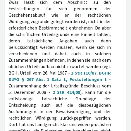
Zwar lässt sich dem Abschnitt zu den
Feststellungen für sich genommen der
Geschehensablauf wie er der rechtlichen
Würdigung zugrunde gelegt worden ist, nicht in der
erforderlichen Bestimmtheit entnehmen. Da aber
die schriftlichen Urteilsgründe eine Einheit bilden,
deren tatsächliche Angaben auch dann
berücksichtigt werden müssen, wenn sie sich in
verschiedenen und dabei auch in solchen
Zusammenhängen befinden, in denen sie nach dem
üblichen Urteilsaufbau nicht erwartet werden (vgl.
BGH, Urteil vom 26. Mai 1987 -
1 StR 110/87
,
BGHR
StPO § 267 Abs. 1 Satz 1, Feststellungen 1
-
Zusammenhang der Urteilsgründe; Beschluss vom
5. Dezember 2008 -
2 StR 424/08
), kann für die
vollständige tatsächliche Grundlage der
Entscheidung auch auf die diesbezüglichen
Ausführungen in der Beweiswürdigung und der
rechtlichen Würdigung zurückgegriffen werden.
Dort hat das Landgericht klar und widerspruchsfrei