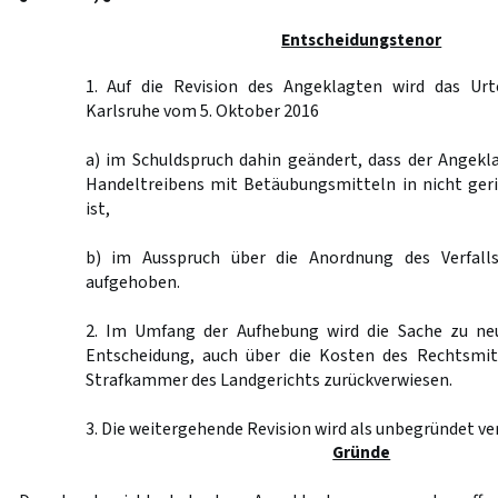
Entscheidungstenor
1. Auf die Revision des Angeklagten wird das Urt
Karlsruhe vom 5. Oktober 2016
a) im Schuldspruch dahin geändert, dass der Angekl
Handeltreibens mit Betäubungsmitteln in nicht ger
ist,
b) im Ausspruch über die Anordnung des Verfalls
aufgehoben.
2. Im Umfang der Aufhebung wird die Sache zu ne
Entscheidung, auch über die Kosten des Rechtsmit
Strafkammer des Landgerichts zurückverwiesen.
3. Die weitergehende Revision wird als unbegründet ve
Gründe