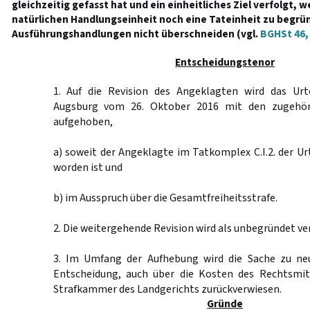
gleichzeitig gefasst hat und ein einheitliches Ziel verfolgt,
natürlichen Handlungseinheit noch eine Tateinheit zu begrü
Ausführungshandlungen nicht überschneiden (vgl.
BGHSt 46,
Entscheidungstenor
1. Auf die Revision des Angeklagten wird das Urt
Augsburg vom 26. Oktober 2016 mit den zugehör
aufgehoben,
a) soweit der Angeklagte im Tatkomplex C.I.2. der Urt
worden ist und
b) im Ausspruch über die Gesamtfreiheitsstrafe.
2. Die weitergehende Revision wird als unbegründet ve
3. Im Umfang der Aufhebung wird die Sache zu ne
Entscheidung, auch über die Kosten des Rechtsmit
Strafkammer des Landgerichts zurückverwiesen.
Gründe