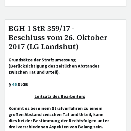
BGH 1 StR 359/17 -
Beschluss vom 26. Oktober
2017 (LG Landshut)
Grundsätze der Strafzumessung
(Berücksichtigung des zeitlichen Abstandes
zwischen Tat und Urteil).
§
46
StGB
Leitsatz des Bearbeiters
Kommt es bei einem Strafverfahren zu einem
großen Abstand zwischen Tat und Urteil, kann
dies bei der Bestimmung der Rechtsfolgen unter
drei verschiedenen Aspekten von Belang sein.