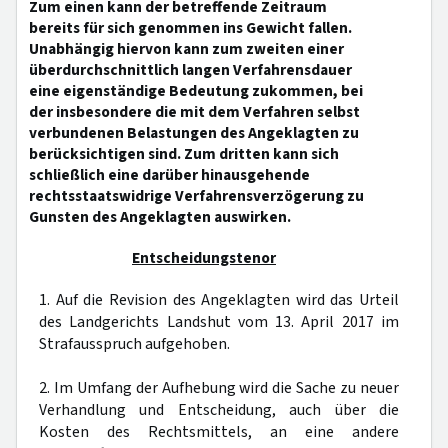
Zum einen kann der betreffende Zeitraum
bereits für sich genommen ins Gewicht fallen.
Unabhängig hiervon kann zum zweiten einer
überdurchschnittlich langen Verfahrensdauer
eine eigenständige Bedeutung zukommen, bei
der insbesondere die mit dem Verfahren selbst
verbundenen Belastungen des Angeklagten zu
berücksichtigen sind. Zum dritten kann sich
schließlich eine darüber hinausgehende
rechtsstaatswidrige Verfahrensverzögerung zu
Gunsten des Angeklagten auswirken.
Entscheidungstenor
1. Auf die Revision des Angeklagten wird das Urteil
des Landgerichts Landshut vom 13. April 2017 im
Strafausspruch aufgehoben.
2. Im Umfang der Aufhebung wird die Sache zu neuer
Verhandlung und Entscheidung, auch über die
Kosten des Rechtsmittels, an eine andere