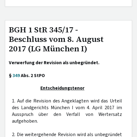
BGH 1 StR 345/17 -
Beschluss vom 8. August
2017 (LG München I)
Verwerfung der Revision als unbegründet.
§
349
Abs. 2 StPO
Entscheidungstenor
1. Auf die Revision des Angeklagten wird das Urteil
des Landgerichts München I vom 4. April 2017 im
Ausspruch über den Verfall von Wertersatz
aufgehoben.
2. Die weitergehende Revision wird als unbegründet