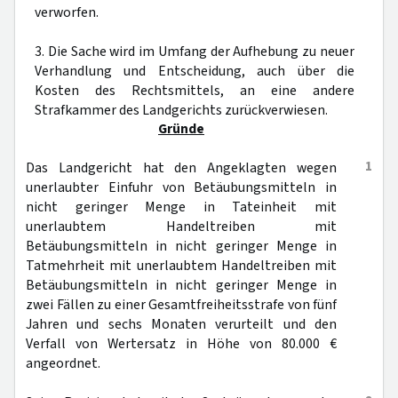
verworfen.
3. Die Sache wird im Umfang der Aufhebung zu neuer
Verhandlung und Entscheidung, auch über die
Kosten des Rechtsmittels, an eine andere
Strafkammer des Landgerichts zurückverwiesen.
Gründe
1
Das Landgericht hat den Angeklagten wegen
unerlaubter Einfuhr von Betäubungsmitteln in
nicht geringer Menge in Tateinheit mit
unerlaubtem Handeltreiben mit
Betäubungsmitteln in nicht geringer Menge in
Tatmehrheit mit unerlaubtem Handeltreiben mit
Betäubungsmitteln in nicht geringer Menge in
zwei Fällen zu einer Gesamtfreiheitsstrafe von fünf
Jahren und sechs Monaten verurteilt und den
Verfall von Wertersatz in Höhe von 80.000 €
angeordnet.