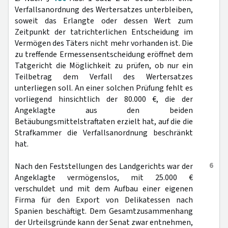
Verfallsanordnung des Wertersatzes unterbleiben,
soweit das Erlangte oder dessen Wert zum
Zeitpunkt der tatrichterlichen Entscheidung im
Vermögen des Täters nicht mehr vorhanden ist. Die
zu treffende Ermessensentscheidung eröffnet dem
Tatgericht die Möglichkeit zu prüfen, ob nur ein
Teilbetrag dem Verfall des Wertersatzes
unterliegen soll. An einer solchen Prüfung fehlt es
vorliegend hinsichtlich der 80.000 €, die der
Angeklagte aus den beiden
Betäubungsmittelstraftaten erzielt hat, auf die die
Strafkammer die Verfallsanordnung beschränkt
hat.
6
Nach den Feststellungen des Landgerichts war der
Angeklagte vermögenslos, mit 25.000 €
verschuldet und mit dem Aufbau einer eigenen
Firma für den Export von Delikatessen nach
Spanien beschäftigt. Dem Gesamtzusammenhang
der Urteilsgründe kann der Senat zwar entnehmen,