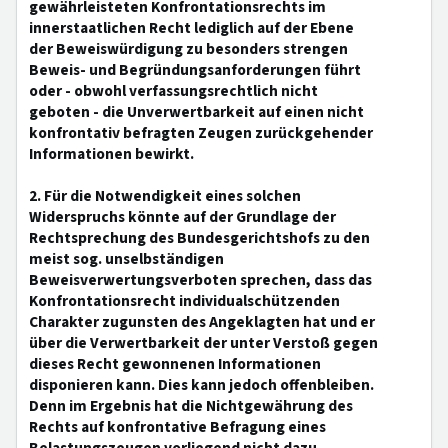
gewährleisteten Konfrontationsrechts im
innerstaatlichen Recht lediglich auf der Ebene
der Beweiswürdigung zu besonders strengen
Beweis- und Begründungsanforderungen führt
oder - obwohl verfassungsrechtlich nicht
geboten - die Unverwertbarkeit auf einen nicht
konfrontativ befragten Zeugen zurückgehender
Informationen bewirkt.
2. Für die Notwendigkeit eines solchen
Widerspruchs könnte auf der Grundlage der
Rechtsprechung des Bundesgerichtshofs zu den
meist sog. unselbständigen
Beweisverwertungsverboten sprechen, dass das
Konfrontationsrecht individualschützenden
Charakter zugunsten des Angeklagten hat und er
über die Verwertbarkeit der unter Verstoß gegen
dieses Recht gewonnenen Informationen
disponieren kann. Dies kann jedoch offenbleiben.
Denn im Ergebnis hat die Nichtgewährung des
Rechts auf konfrontative Befragung eines