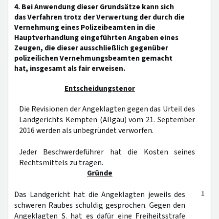
4. Bei Anwendung dieser Grundsätze kann sich
das Verfahren trotz der Verwertung der durch die
Vernehmung eines Polizeibeamten in die
Hauptverhandlung eingeführten Angaben eines
Zeugen, die dieser ausschließlich gegenüber
polizeilichen Vernehmungsbeamten gemacht
hat, insgesamt als fair erweisen.
Entscheidungstenor
Die Revisionen der Angeklagten gegen das Urteil des
Landgerichts Kempten (Allgäu) vom 21. September
2016 werden als unbegründet verworfen.
Jeder Beschwerdeführer hat die Kosten seines
Rechtsmittels zu tragen.
Gründe
1
Das Landgericht hat die Angeklagten jeweils des
schweren Raubes schuldig gesprochen. Gegen den
Angeklagten S. hat es dafür eine Freiheitsstrafe