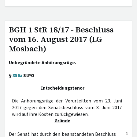
BGH 1 StR 18/17 - Beschluss
vom 16. August 2017 (LG
Mosbach)
Unbegründete Anhörungsrüge.
§
356a
StPO
Entscheidungstenor
Die Anhörungsrüge der Verurteilten vom 23. Juni
2017 gegen den Senatsbeschluss vom 8. Juni 2017
wird auf ihre Kosten zurückgewiesen.
Gründe
1
Der Senat hat durch den beanstandeten Beschluss