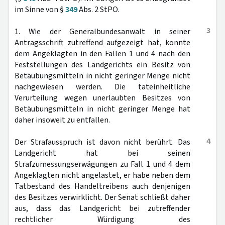
im Sinne von §
349
Abs. 2 StPO.
3
1. Wie der Generalbundesanwalt in seiner
Antragsschrift zutreffend aufgezeigt hat, konnte
dem Angeklagten in den Fällen 1 und 4 nach den
Feststellungen des Landgerichts ein Besitz von
Betäubungsmitteln in nicht geringer Menge nicht
nachgewiesen werden. Die tateinheitliche
Verurteilung wegen unerlaubten Besitzes von
Betäubungsmitteln in nicht geringer Menge hat
daher insoweit zu entfallen.
4
Der Strafausspruch ist davon nicht berührt. Das
Landgericht hat bei seinen
Strafzumessungserwägungen zu Fall 1 und 4 dem
Angeklagten nicht angelastet, er habe neben dem
Tatbestand des Handeltreibens auch denjenigen
des Besitzes verwirklicht. Der Senat schließt daher
aus, dass das Landgericht bei zutreffender
rechtlicher Würdigung des