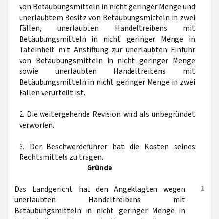
von Betäubungsmitteln in nicht geringer Menge und
unerlaubtem Besitz von Betäubungsmitteln in zwei
Fällen, unerlaubten Handeltreibens mit
Betäubungsmitteln in nicht geringer Menge in
Tateinheit mit Anstiftung zur unerlaubten Einfuhr
von Betäubungsmitteln in nicht geringer Menge
sowie unerlaubten Handeltreibens mit
Betäubungsmitteln in nicht geringer Menge in zwei
Fällen verurteilt ist.
2. Die weitergehende Revision wird als unbegründet
verworfen.
3. Der Beschwerdeführer hat die Kosten seines
Rechtsmittels zu tragen.
Gründe
1
Das Landgericht hat den Angeklagten wegen
unerlaubten Handeltreibens mit
Betäubungsmitteln in nicht geringer Menge in