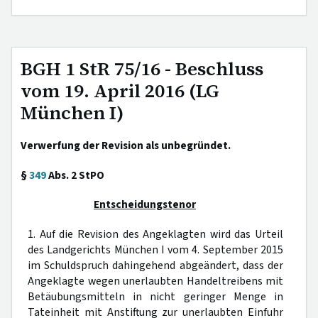
BGH 1 StR 75/16 - Beschluss
vom 19. April 2016 (LG
München I)
Verwerfung der Revision als unbegründet.
§
349
Abs. 2 StPO
Entscheidungstenor
1. Auf die Revision des Angeklagten wird das Urteil
des Landgerichts München I vom 4. September 2015
im Schuldspruch dahingehend abgeändert, dass der
Angeklagte wegen unerlaubten Handeltreibens mit
Betäubungsmitteln in nicht geringer Menge in
Tateinheit mit Anstiftung zur unerlaubten Einfuhr