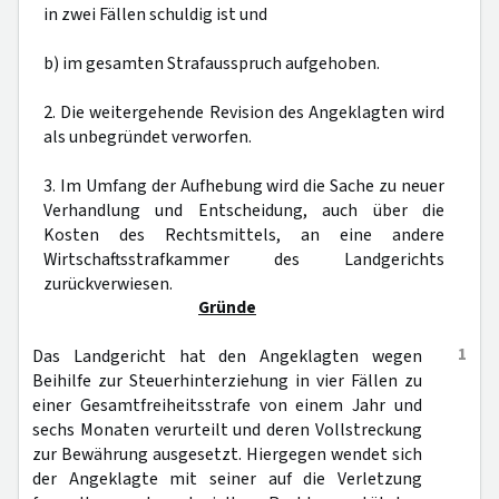
in zwei Fällen schuldig ist und
b) im gesamten Strafausspruch aufgehoben.
2. Die weitergehende Revision des Angeklagten wird
als unbegründet verworfen.
3. Im Umfang der Aufhebung wird die Sache zu neuer
Verhandlung und Entscheidung, auch über die
Kosten des Rechtsmittels, an eine andere
Wirtschaftsstrafkammer des Landgerichts
zurückverwiesen.
Gründe
1
Das Landgericht hat den Angeklagten wegen
Beihilfe zur Steuerhinterziehung in vier Fällen zu
einer Gesamtfreiheitsstrafe von einem Jahr und
sechs Monaten verurteilt und deren Vollstreckung
zur Bewährung ausgesetzt. Hiergegen wendet sich
der Angeklagte mit seiner auf die Verletzung