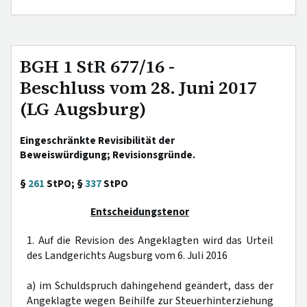
BGH 1 StR 677/16 -
Beschluss vom 28. Juni 2017
(LG Augsburg)
Eingeschränkte Revisibilität der
Beweiswürdigung; Revisionsgründe.
§
261
StPO; §
337
StPO
Entscheidungstenor
1. Auf die Revision des Angeklagten wird das Urteil
des Landgerichts Augsburg vom 6. Juli 2016
a) im Schuldspruch dahingehend geändert, dass der
Angeklagte wegen Beihilfe zur Steuerhinterziehung