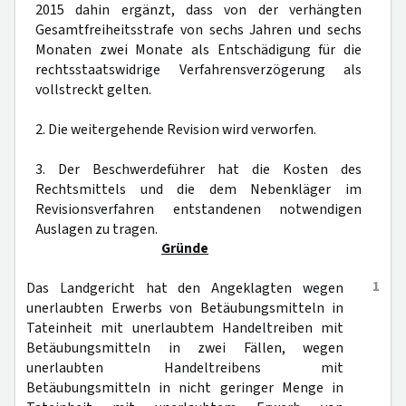
2015 dahin ergänzt, dass von der verhängten
Gesamtfreiheitsstrafe von sechs Jahren und sechs
Monaten zwei Monate als Entschädigung für die
rechtsstaatswidrige Verfahrensverzögerung als
vollstreckt gelten.
2. Die weitergehende Revision wird verworfen.
3. Der Beschwerdeführer hat die Kosten des
Rechtsmittels und die dem Nebenkläger im
Revisionsverfahren entstandenen notwendigen
Auslagen zu tragen.
Gründe
1
Das Landgericht hat den Angeklagten wegen
unerlaubten Erwerbs von Betäubungsmitteln in
Tateinheit mit unerlaubtem Handeltreiben mit
Betäubungsmitteln in zwei Fällen, wegen
unerlaubten Handeltreibens mit
Betäubungsmitteln in nicht geringer Menge in