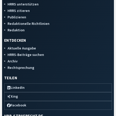
HRRS unterstützen
HRRS zitieren
Publizieren
Redaktionelle Richtlinien
Redaktion
ENTDECKEN
Aktuelle Ausgabe
HRRS-Beiträge suchen
Archiv
Rechtsprechung
TEILEN
LinkedIn
Xing
Facebook