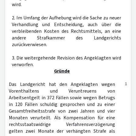
wird.
2. Im Umfang der Aufhebung wird die Sache zu neuer
Verhandlung und Entscheidung, auch über die
verbleibenden Kosten des Rechtsmittels, an eine
andere Strafkammer des Landgerichts
zurückverwiesen.
3. Die weitergehende Revision des Angeklagten wird
verworfen.
Gründe
1
Das Landgericht hat den Angeklagten wegen
Vorenthaltens und Veruntreuens von
Arbeitsentgelt in 372 Fällen sowie wegen Betrugs
in 120 Fällen schuldig gesprochen und zu einer
Gesamtfreiheitsstrafe von zwei Jahren und vier
Monaten verurteilt. Als Kompensation für eine
rechtsstaatswidrige Verfahrensverzögerung
gelten zwei Monate der verhängten Strafe als