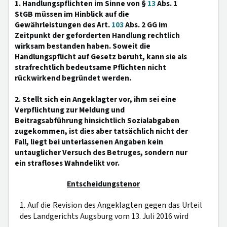
1. Handlungspflichten im Sinne von §
13
Abs. 1
StGB müssen im Hinblick auf die
Gewährleistungen des Art.
103
Abs. 2 GG im
Zeitpunkt der geforderten Handlung rechtlich
wirksam bestanden haben. Soweit die
Handlungspflicht auf Gesetz beruht, kann sie als
strafrechtlich bedeutsame Pflichten nicht
rückwirkend begründet werden.
2. Stellt sich ein Angeklagter vor, ihm sei eine
Verpflichtung zur Meldung und
Beitragsabführung hinsichtlich Sozialabgaben
zugekommen, ist dies aber tatsächlich nicht der
Fall, liegt bei unterlassenen Angaben kein
untauglicher Versuch des Betruges, sondern nur
ein strafloses Wahndelikt vor.
Entscheidungstenor
1. Auf die Revision des Angeklagten gegen das Urteil
des Landgerichts Augsburg vom 13. Juli 2016 wird