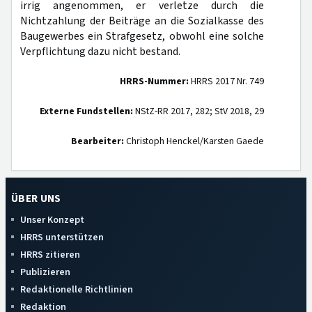
irrig angenommen, er verletze durch die
Nichtzahlung der Beiträge an die Sozialkasse des
Baugewerbes ein Strafgesetz, obwohl eine solche
Verpflichtung dazu nicht bestand.
HRRS-Nummer:
HRRS 2017 Nr. 749
Externe Fundstellen:
NStZ-RR 2017, 282; StV 2018, 29
Bearbeiter:
Christoph Henckel/Karsten Gaede
ÜBER UNS
Unser Konzept
HRRS unterstützen
HRRS zitieren
Publizieren
Redaktionelle Richtlinien
Redaktion