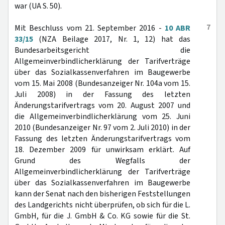
war (UA S. 50).
7
Mit Beschluss vom 21. September 2016 -
10 ABR
33/15
(NZA Beilage 2017, Nr. 1, 12) hat das
Bundesarbeitsgericht die
Allgemeinverbindlicherklärung der Tarifverträge
über das Sozialkassenverfahren im Baugewerbe
vom 15. Mai 2008 (Bundesanzeiger Nr. 104a vom 15.
Juli 2008) in der Fassung des letzten
Änderungstarifvertrags vom 20. August 2007 und
die Allgemeinverbindlicherklärung vom 25. Juni
2010 (Bundesanzeiger Nr. 97 vom 2. Juli 2010) in der
Fassung des letzten Änderungstarifvertrags vom
18. Dezember 2009 für unwirksam erklärt. Auf
Grund des Wegfalls der
Allgemeinverbindlicherklärung der Tarifverträge
über das Sozialkassenverfahren im Baugewerbe
kann der Senat nach den bisherigen Feststellungen
des Landgerichts nicht überprüfen, ob sich für die L.
GmbH, für die J. GmbH & Co. KG sowie für die St.