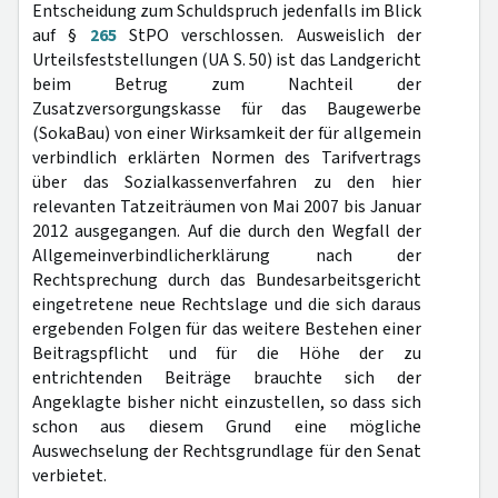
Entscheidung zum Schuldspruch jedenfalls im Blick
auf §
265
StPO verschlossen. Ausweislich der
Urteilsfeststellungen (UA S. 50) ist das Landgericht
beim Betrug zum Nachteil der
Zusatzversorgungskasse für das Baugewerbe
(SokaBau) von einer Wirksamkeit der für allgemein
verbindlich erklärten Normen des Tarifvertrags
über das Sozialkassenverfahren zu den hier
relevanten Tatzeiträumen von Mai 2007 bis Januar
2012 ausgegangen. Auf die durch den Wegfall der
Allgemeinverbindlicherklärung nach der
Rechtsprechung durch das Bundesarbeitsgericht
eingetretene neue Rechtslage und die sich daraus
ergebenden Folgen für das weitere Bestehen einer
Beitragspflicht und für die Höhe der zu
entrichtenden Beiträge brauchte sich der
Angeklagte bisher nicht einzustellen, so dass sich
schon aus diesem Grund eine mögliche
Auswechselung der Rechtsgrundlage für den Senat
verbietet.