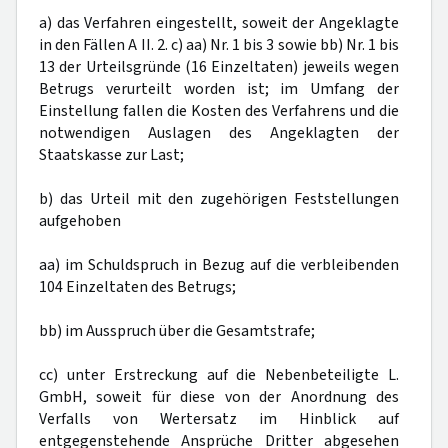
a) das Verfahren eingestellt, soweit der Angeklagte
in den Fällen A II. 2. c) aa) Nr. 1 bis 3 sowie bb) Nr. 1 bis
13 der Urteilsgründe (16 Einzeltaten) jeweils wegen
Betrugs verurteilt worden ist; im Umfang der
Einstellung fallen die Kosten des Verfahrens und die
notwendigen Auslagen des Angeklagten der
Staatskasse zur Last;
b) das Urteil mit den zugehörigen Feststellungen
aufgehoben
aa) im Schuldspruch in Bezug auf die verbleibenden
104 Einzeltaten des Betrugs;
bb) im Ausspruch über die Gesamtstrafe;
cc) unter Erstreckung auf die Nebenbeteiligte L.
GmbH, soweit für diese von der Anordnung des
Verfalls von Wertersatz im Hinblick auf
entgegenstehende Ansprüche Dritter abgesehen