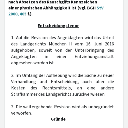
nach Absetzen des Rauschgifts Kennzeichen
einer physischen Abhängigkeit ist (vgl. BGH
StV
2008, 405
f.).
Entscheidungstenor
1. Auf die Revision des Angeklagten wird das Urteil
des Landgerichts München II vom 16. Juni 2016
aufgehoben, soweit von der Unterbringung des
Angeklagten in einer Entziehungsanstalt
abgesehen worden ist.
2. Im Umfang der Aufhebung wird die Sache zu neuer
Verhandlung und Entscheidung, auch über die
Kosten des Rechtsmittels, an eine andere
Strafkammer des Landgerichts zurückverwiesen.
3. Die weitergehende Revision wird als unbegründet
verworfen.
Gründe