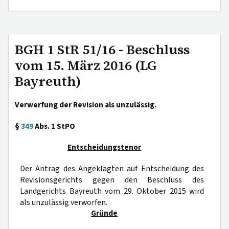
BGH 1 StR 51/16 - Beschluss
vom 15. März 2016 (LG
Bayreuth)
Verwerfung der Revision als unzulässig.
§
349
Abs. 1 StPO
Entscheidungstenor
Der Antrag des Angeklagten auf Entscheidung des
Revisionsgerichts gegen den Beschluss des
Landgerichts Bayreuth vom 29. Oktober 2015 wird
als unzulässig verworfen.
Gründe