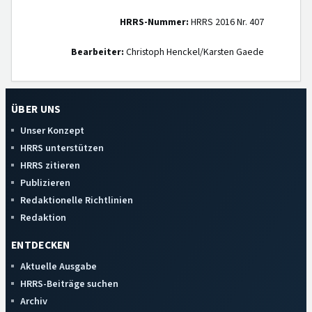
HRRS-Nummer:
HRRS 2016 Nr. 407
Bearbeiter:
Christoph Henckel/Karsten Gaede
ÜBER UNS
Unser Konzept
HRRS unterstützen
HRRS zitieren
Publizieren
Redaktionelle Richtlinien
Redaktion
ENTDECKEN
Aktuelle Ausgabe
HRRS-Beiträge suchen
Archiv