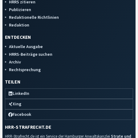
HRRS zitieren
Publizieren
Redaktionelle Richtlinien
Redaktion
ENTDECKEN
Aktuelle Ausgabe
HRRS-Beiträge suchen
Archiv
Rechtsprechung
TEILEN
LinkedIn
Xing
Facebook
HRR-STRAFRECHT.DE
HRR-Strafrecht.de ist ein Service der Hamburger Anwaltskanzlei
Strate und