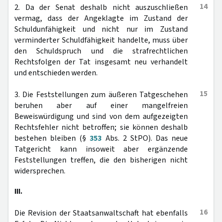
14
2. Da der Senat deshalb nicht auszuschließen
vermag, dass der Angeklagte im Zustand der
Schuldunfähigkeit und nicht nur im Zustand
verminderter Schuldfähigkeit handelte, muss über
den Schuldspruch und die strafrechtlichen
Rechtsfolgen der Tat insgesamt neu verhandelt
und entschieden werden.
15
3. Die Feststellungen zum äußeren Tatgeschehen
beruhen aber auf einer mangelfreien
Beweiswürdigung und sind von dem aufgezeigten
Rechtsfehler nicht betroffen; sie können deshalb
bestehen bleiben (§
353
Abs. 2 StPO). Das neue
Tatgericht kann insoweit aber ergänzende
Feststellungen treffen, die den bisherigen nicht
widersprechen.
III.
16
Die Revision der Staatsanwaltschaft hat ebenfalls