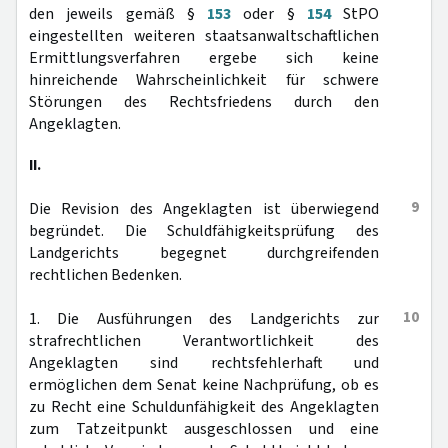
den jeweils gemäß §
153
oder §
154
StPO
eingestellten weiteren staatsanwaltschaftlichen
Ermittlungsverfahren ergebe sich keine
hinreichende Wahrscheinlichkeit für schwere
Störungen des Rechtsfriedens durch den
Angeklagten.
II.
9
Die Revision des Angeklagten ist überwiegend
begründet. Die Schuldfähigkeitsprüfung des
Landgerichts begegnet durchgreifenden
rechtlichen Bedenken.
10
1. Die Ausführungen des Landgerichts zur
strafrechtlichen Verantwortlichkeit des
Angeklagten sind rechtsfehlerhaft und
ermöglichen dem Senat keine Nachprüfung, ob es
zu Recht eine Schuldunfähigkeit des Angeklagten
zum Tatzeitpunkt ausgeschlossen und eine