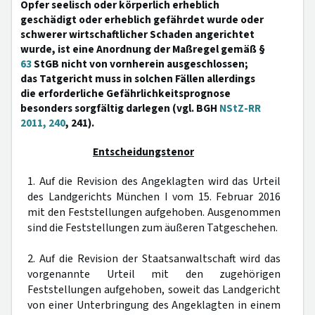
Opfer seelisch oder körperlich erheblich
geschädigt oder erheblich gefährdet wurde oder
schwerer wirtschaftlicher Schaden angerichtet
wurde, ist eine Anordnung der Maßregel gemäß §
63
StGB nicht von vornherein ausgeschlossen;
das Tatgericht muss in solchen Fällen allerdings
die erforderliche Gefährlichkeitsprognose
besonders sorgfältig darlegen (vgl. BGH
NStZ-RR
2011, 240
, 241).
Entscheidungstenor
1. Auf die Revision des Angeklagten wird das Urteil
des Landgerichts München I vom 15. Februar 2016
mit den Feststellungen aufgehoben. Ausgenommen
sind die Feststellungen zum äußeren Tatgeschehen.
2. Auf die Revision der Staatsanwaltschaft wird das
vorgenannte Urteil mit den zugehörigen
Feststellungen aufgehoben, soweit das Landgericht
von einer Unterbringung des Angeklagten in einem