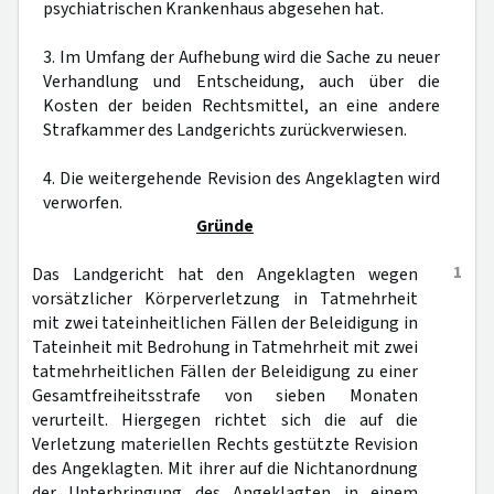
psychiatrischen Krankenhaus abgesehen hat.
3. Im Umfang der Aufhebung wird die Sache zu neuer
Verhandlung und Entscheidung, auch über die
Kosten der beiden Rechtsmittel, an eine andere
Strafkammer des Landgerichts zurückverwiesen.
4. Die weitergehende Revision des Angeklagten wird
verworfen.
Gründe
1
Das Landgericht hat den Angeklagten wegen
vorsätzlicher Körperverletzung in Tatmehrheit
mit zwei tateinheitlichen Fällen der Beleidigung in
Tateinheit mit Bedrohung in Tatmehrheit mit zwei
tatmehrheitlichen Fällen der Beleidigung zu einer
Gesamtfreiheitsstrafe von sieben Monaten
verurteilt. Hiergegen richtet sich die auf die
Verletzung materiellen Rechts gestützte Revision
des Angeklagten. Mit ihrer auf die Nichtanordnung
der Unterbringung des Angeklagten in einem