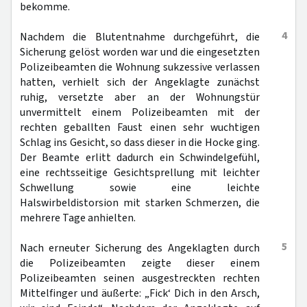
bekomme.
4
Nachdem die Blutentnahme durchgeführt, die
Sicherung gelöst worden war und die eingesetzten
Polizeibeamten die Wohnung sukzessive verlassen
hatten, verhielt sich der Angeklagte zunächst
ruhig, versetzte aber an der Wohnungstür
unvermittelt einem Polizeibeamten mit der
rechten geballten Faust einen sehr wuchtigen
Schlag ins Gesicht, so dass dieser in die Hocke ging.
Der Beamte erlitt dadurch ein Schwindelgefühl,
eine rechtsseitige Gesichtsprellung mit leichter
Schwellung sowie eine leichte
Halswirbeldistorsion mit starken Schmerzen, die
mehrere Tage anhielten.
5
Nach erneuter Sicherung des Angeklagten durch
die Polizeibeamten zeigte dieser einem
Polizeibeamten seinen ausgestreckten rechten
Mittelfinger und äußerte: „Fick‘ Dich in den Arsch,