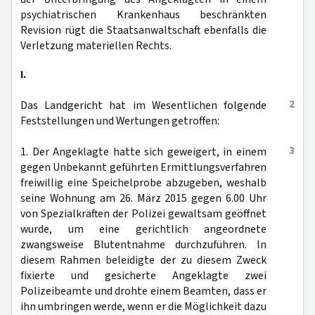
psychiatrischen Krankenhaus beschränkten
Revision rügt die Staatsanwaltschaft ebenfalls die
Verletzung materiellen Rechts.
I.
2
Das Landgericht hat im Wesentlichen folgende
Feststellungen und Wertungen getroffen:
3
1. Der Angeklagte hatte sich geweigert, in einem
gegen Unbekannt geführten Ermittlungsverfahren
freiwillig eine Speichelprobe abzugeben, weshalb
seine Wohnung am 26. März 2015 gegen 6.00 Uhr
von Spezialkräften der Polizei gewaltsam geöffnet
wurde, um eine gerichtlich angeordnete
zwangsweise Blutentnahme durchzuführen. In
diesem Rahmen beleidigte der zu diesem Zweck
fixierte und gesicherte Angeklagte zwei
Polizeibeamte und drohte einem Beamten, dass er
ihn umbringen werde, wenn er die Möglichkeit dazu