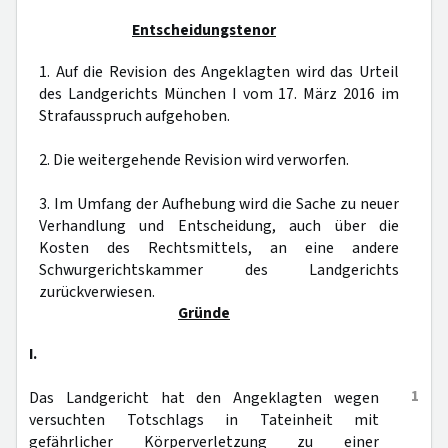
Entscheidungstenor
1. Auf die Revision des Angeklagten wird das Urteil
des Landgerichts München I vom 17. März 2016 im
Strafausspruch aufgehoben.
2. Die weitergehende Revision wird verworfen.
3. Im Umfang der Aufhebung wird die Sache zu neuer
Verhandlung und Entscheidung, auch über die
Kosten des Rechtsmittels, an eine andere
Schwurgerichtskammer des Landgerichts
zurückverwiesen.
Gründe
I.
1
Das Landgericht hat den Angeklagten wegen
versuchten Totschlags in Tateinheit mit
gefährlicher Körperverletzung zu einer