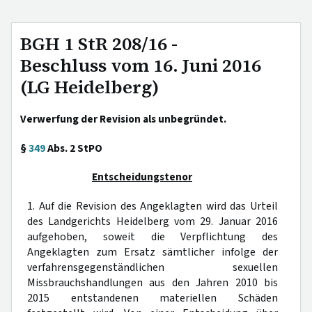
BGH 1 StR 208/16 -
Beschluss vom 16. Juni 2016
(LG Heidelberg)
Verwerfung der Revision als unbegründet.
§
349
Abs. 2 StPO
Entscheidungstenor
1. Auf die Revision des Angeklagten wird das Urteil
des Landgerichts Heidelberg vom 29. Januar 2016
aufgehoben, soweit die Verpflichtung des
Angeklagten zum Ersatz sämtlicher infolge der
verfahrensgegenständlichen sexuellen
Missbrauchshandlungen aus den Jahren 2010 bis
2015 entstandenen materiellen Schäden