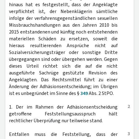
hinaus hat es festgestellt, dass der Angeklagte
verpflichtet ist, der Nebenklägerin sämtliche
infolge der verfahrensgegenständlichen sexuellen
Missbrauchshandlungen aus den Jahren 2010 bis
2015 entstandenen und künftig noch entstehenden
materiellen Schäden zu ersetzen, soweit die
hieraus resultierenden Ansprüche nicht auf
Sozialversicherungsträger oder sonstige Dritte
übergegangen sind oder übergehen werden. Gegen
dieses Urteil richtet sich die auf die nicht
ausgeführte Sachrüge gestützte Revision des
Angeklagten. Das Rechtsmittel führt zu einer
Änderung der Adhäsionsentscheidung; im Übrigen
ist es unbegründet im Sinne des §
349
Abs. 2 StPO.
2
1. Der im Rahmen der Adhäsionsentscheidung
getroffene Feststellungsausspruch hält
rechtlicher Überprüfung nur teilweise stand.
3
Entfallen muss die Feststellung, dass der