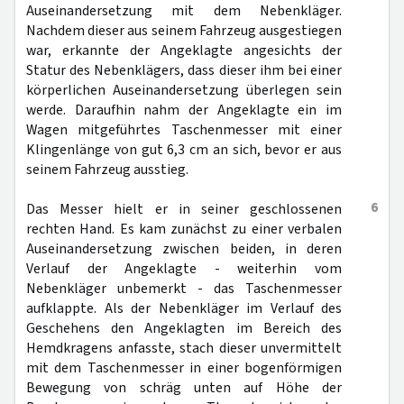
Auseinandersetzung mit dem Nebenkläger.
Nachdem dieser aus seinem Fahrzeug ausgestiegen
war, erkannte der Angeklagte angesichts der
Statur des Nebenklägers, dass dieser ihm bei einer
körperlichen Auseinandersetzung überlegen sein
werde. Daraufhin nahm der Angeklagte ein im
Wagen mitgeführtes Taschenmesser mit einer
Klingenlänge von gut 6,3 cm an sich, bevor er aus
seinem Fahrzeug ausstieg.
6
Das Messer hielt er in seiner geschlossenen
rechten Hand. Es kam zunächst zu einer verbalen
Auseinandersetzung zwischen beiden, in deren
Verlauf der Angeklagte - weiterhin vom
Nebenkläger unbemerkt - das Taschenmesser
aufklappte. Als der Nebenkläger im Verlauf des
Geschehens den Angeklagten im Bereich des
Hemdkragens anfasste, stach dieser unvermittelt
mit dem Taschenmesser in einer bogenförmigen
Bewegung von schräg unten auf Höhe der