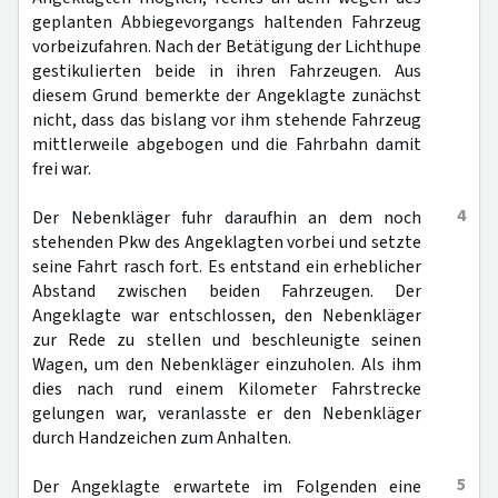
geplanten Abbiegevorgangs haltenden Fahrzeug
vorbeizufahren. Nach der Betätigung der Lichthupe
gestikulierten beide in ihren Fahrzeugen. Aus
diesem Grund bemerkte der Angeklagte zunächst
nicht, dass das bislang vor ihm stehende Fahrzeug
mittlerweile abgebogen und die Fahrbahn damit
frei war.
4
Der Nebenkläger fuhr daraufhin an dem noch
stehenden Pkw des Angeklagten vorbei und setzte
seine Fahrt rasch fort. Es entstand ein erheblicher
Abstand zwischen beiden Fahrzeugen. Der
Angeklagte war entschlossen, den Nebenkläger
zur Rede zu stellen und beschleunigte seinen
Wagen, um den Nebenkläger einzuholen. Als ihm
dies nach rund einem Kilometer Fahrstrecke
gelungen war, veranlasste er den Nebenkläger
durch Handzeichen zum Anhalten.
5
Der Angeklagte erwartete im Folgenden eine