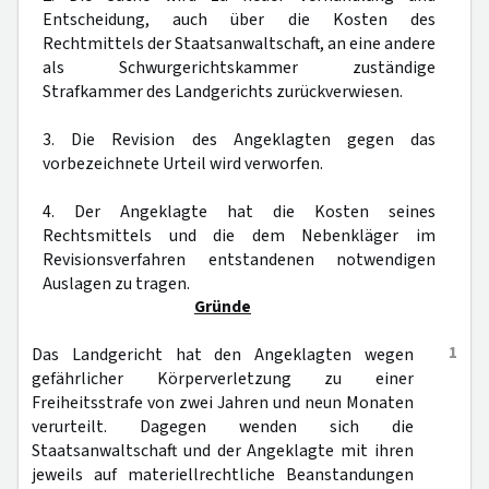
Entscheidung, auch über die Kosten des
Rechtmittels der Staatsanwaltschaft, an eine andere
als Schwurgerichtskammer zuständige
Strafkammer des Landgerichts zurückverwiesen.
3. Die Revision des Angeklagten gegen das
vorbezeichnete Urteil wird verworfen.
4. Der Angeklagte hat die Kosten seines
Rechtsmittels und die dem Nebenkläger im
Revisionsverfahren entstandenen notwendigen
Auslagen zu tragen.
Gründe
1
Das Landgericht hat den Angeklagten wegen
gefährlicher Körperverletzung zu einer
Freiheitsstrafe von zwei Jahren und neun Monaten
verurteilt. Dagegen wenden sich die
Staatsanwaltschaft und der Angeklagte mit ihren
jeweils auf materiellrechtliche Beanstandungen