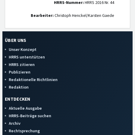
HRRS-Nummer:
HRRS 2016 Nr. 44
Bearbeiter:
Christoph Henckel/Karsten Gaede
ÜBER UNS
Unser Konzept
HRRS unterstützen
HRRS zitieren
Publizieren
Redaktionelle Richtlinien
Redaktion
ENTDECKEN
Aktuelle Ausgabe
HRRS-Beiträge suchen
Archiv
Rechtsprechung