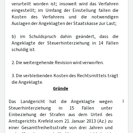
verurteilt worden ist; insoweit wird das Verfahren
eingestellt; im Umfang der Einstellung fallen die
Kosten des Verfahrens und die notwendigen
Auslagen der Angeklagten der Staatskasse zur Last;
b) im Schuldspruch dahin geändert, dass die
Angeklagte der Steuerhinterziehung in 14 Fällen
schuldig ist.
2. Die weitergehende Revision wird verworfen.
3. Die verbleibenden Kosten des Rechtsmittels trägt
die Angeklagte.
Gründe
1
Das Landgericht hat die Angeklagte wegen
Steuerhinterziehung in 15 Fällen unter
Einbeziehung der Strafen aus dem Urteil des
Amtsgerichts Krefeld vom 21. Januar 2013 (Az.) zu
einer Gesamtfreiheitsstrafe von drei Jahren und