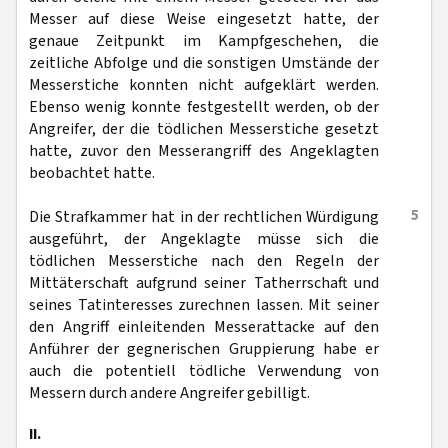
Messer auf diese Weise eingesetzt hatte, der
genaue Zeitpunkt im Kampfgeschehen, die
zeitliche Abfolge und die sonstigen Umstände der
Messerstiche konnten nicht aufgeklärt werden.
Ebenso wenig konnte festgestellt werden, ob der
Angreifer, der die tödlichen Messerstiche gesetzt
hatte, zuvor den Messerangriff des Angeklagten
beobachtet hatte.
5
Die Strafkammer hat in der rechtlichen Würdigung
ausgeführt, der Angeklagte müsse sich die
tödlichen Messerstiche nach den Regeln der
Mittäterschaft aufgrund seiner Tatherrschaft und
seines Tatinteresses zurechnen lassen. Mit seiner
den Angriff einleitenden Messerattacke auf den
Anführer der gegnerischen Gruppierung habe er
auch die potentiell tödliche Verwendung von
Messern durch andere Angreifer gebilligt.
II.