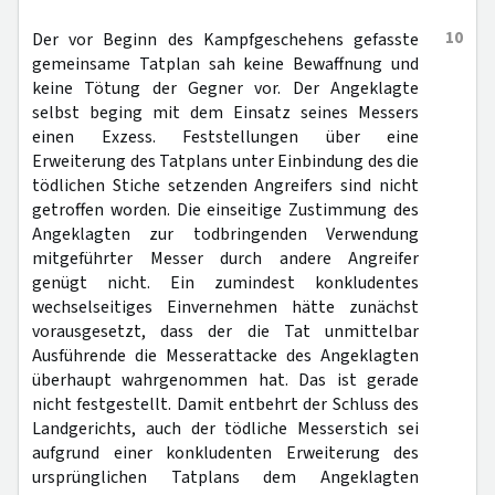
10
Der vor Beginn des Kampfgeschehens gefasste
gemeinsame Tatplan sah keine Bewaffnung und
keine Tötung der Gegner vor. Der Angeklagte
selbst beging mit dem Einsatz seines Messers
einen Exzess. Feststellungen über eine
Erweiterung des Tatplans unter Einbindung des die
tödlichen Stiche setzenden Angreifers sind nicht
getroffen worden. Die einseitige Zustimmung des
Angeklagten zur todbringenden Verwendung
mitgeführter Messer durch andere Angreifer
genügt nicht. Ein zumindest konkludentes
wechselseitiges Einvernehmen hätte zunächst
vorausgesetzt, dass der die Tat unmittelbar
Ausführende die Messerattacke des Angeklagten
überhaupt wahrgenommen hat. Das ist gerade
nicht festgestellt. Damit entbehrt der Schluss des
Landgerichts, auch der tödliche Messerstich sei
aufgrund einer konkludenten Erweiterung des
ursprünglichen Tatplans dem Angeklagten