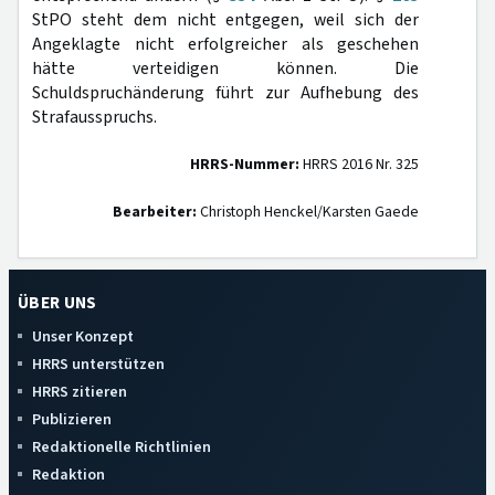
StPO steht dem nicht entgegen, weil sich der
Angeklagte nicht erfolgreicher als geschehen
hätte verteidigen können. Die
Schuldspruchänderung führt zur Aufhebung des
Strafausspruchs.
HRRS-Nummer:
HRRS 2016 Nr. 325
Bearbeiter:
Christoph Henckel/Karsten Gaede
ÜBER UNS
Unser Konzept
HRRS unterstützen
HRRS zitieren
Publizieren
Redaktionelle Richtlinien
Redaktion