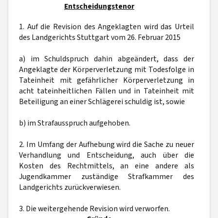
Entscheidungstenor
1. Auf die Revision des Angeklagten wird das Urteil
des Landgerichts Stuttgart vom 26. Februar 2015
a) im Schuldspruch dahin abgeändert, dass der
Angeklagte der Körperverletzung mit Todesfolge in
Tateinheit mit gefährlicher Körperverletzung in
acht tateinheitlichen Fällen und in Tateinheit mit
Beteiligung an einer Schlägerei schuldig ist, sowie
b) im Strafausspruch aufgehoben.
2. Im Umfang der Aufhebung wird die Sache zu neuer
Verhandlung und Entscheidung, auch über die
Kosten des Rechtmittels, an eine andere als
Jugendkammer zuständige Strafkammer des
Landgerichts zurückverwiesen.
3. Die weitergehende Revision wird verworfen.