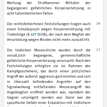
Wertung der Strafkammer Mittäter der
begangenen gefährlichen Körperverletzung in
acht tateinheitlichen Fällen.
16
Die rechtsfehlerfreien Feststellungen tragen auch
einen Schuldspruch wegen Körperverletzung mit
Todesfolge (§
227
StGB), der nach dem Wegfall der
Verurteilung wegen Mordes nicht mehr zurücktritt.
17
Die tödlichen Messerstiche wurden durch die
vorsätzlich begangene, gemeinschaftliche
gefährliche Körperverletzung verursacht. Nach den
Feststellungen erfolgten sie im Rahmen des
Kampfgeschehens, das durch einen plötzlichen
Angriff der äußerst aggressiv gestimmten und sich
in Überzahl befindenden Angreifer auf den
Signalwirkung entfaltenden Messerangriff des
Angeklagten eröffnet worden war, nachdem der
Gegner umzingelt worden war. Darin war die
spezifische Gefahr einer Eskalation mit tödlichem