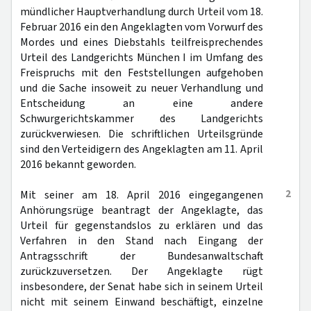
mündlicher Hauptverhandlung durch Urteil vom 18.
Februar 2016 ein den Angeklagten vom Vorwurf des
Mordes und eines Diebstahls teilfreisprechendes
Urteil des Landgerichts München I im Umfang des
Freispruchs mit den Feststellungen aufgehoben
und die Sache insoweit zu neuer Verhandlung und
Entscheidung an eine andere
Schwurgerichtskammer des Landgerichts
zurückverwiesen. Die schriftlichen Urteilsgründe
sind den Verteidigern des Angeklagten am 11. April
2016 bekannt geworden.
2
Mit seiner am 18. April 2016 eingegangenen
Anhörungsrüge beantragt der Angeklagte, das
Urteil für gegenstandslos zu erklären und das
Verfahren in den Stand nach Eingang der
Antragsschrift der Bundesanwaltschaft
zurückzuversetzen. Der Angeklagte rügt
insbesondere, der Senat habe sich in seinem Urteil
nicht mit seinem Einwand beschäftigt, einzelne