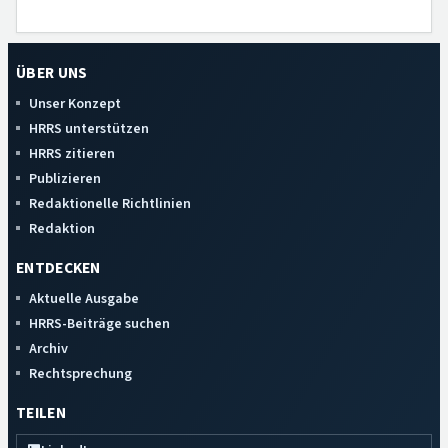
ÜBER UNS
Unser Konzept
HRRS unterstützen
HRRS zitieren
Publizieren
Redaktionelle Richtlinien
Redaktion
ENTDECKEN
Aktuelle Ausgabe
HRRS-Beiträge suchen
Archiv
Rechtsprechung
TEILEN