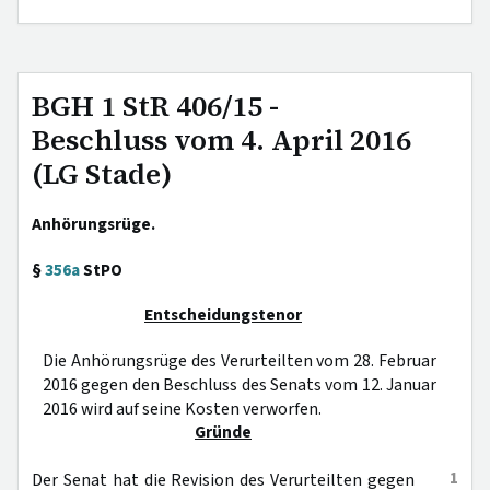
BGH 1 StR 406/15 -
Beschluss vom 4. April 2016
(LG Stade)
Anhörungsrüge.
§
356a
StPO
Entscheidungstenor
Die Anhörungsrüge des Verurteilten vom 28. Februar
2016 gegen den Beschluss des Senats vom 12. Januar
2016 wird auf seine Kosten verworfen.
Gründe
1
Der Senat hat die Revision des Verurteilten gegen