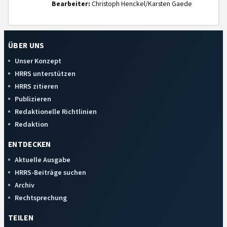
Bearbeiter:
Christoph Henckel/Karsten Gaede
ÜBER UNS
Unser Konzept
HRRS unterstützen
HRRS zitieren
Publizieren
Redaktionelle Richtlinien
Redaktion
ENTDECKEN
Aktuelle Ausgabe
HRRS-Beiträge suchen
Archiv
Rechtsprechung
TEILEN