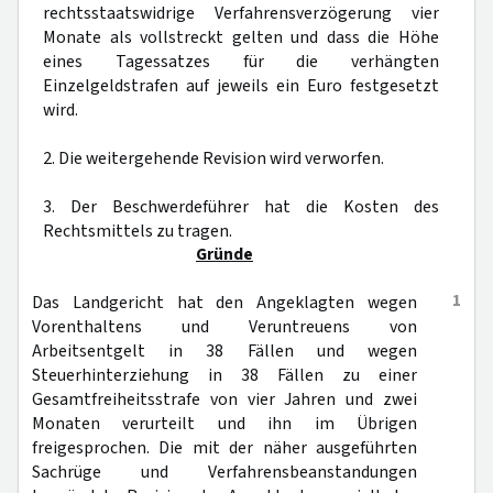
rechtsstaatswidrige Verfahrensverzögerung vier
Monate als vollstreckt gelten und dass die Höhe
eines Tagessatzes für die verhängten
Einzelgeldstrafen auf jeweils ein Euro festgesetzt
wird.
2. Die weitergehende Revision wird verworfen.
3. Der Beschwerdeführer hat die Kosten des
Rechtsmittels zu tragen.
Gründe
1
Das Landgericht hat den Angeklagten wegen
Vorenthaltens und Veruntreuens von
Arbeitsentgelt in 38 Fällen und wegen
Steuerhinterziehung in 38 Fällen zu einer
Gesamtfreiheitsstrafe von vier Jahren und zwei
Monaten verurteilt und ihn im Übrigen
freigesprochen. Die mit der näher ausgeführten
Sachrüge und Verfahrensbeanstandungen