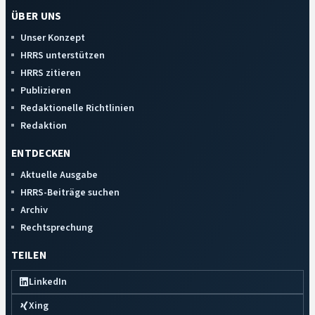
ÜBER UNS
Unser Konzept
HRRS unterstützen
HRRS zitieren
Publizieren
Redaktionelle Richtlinien
Redaktion
ENTDECKEN
Aktuelle Ausgabe
HRRS-Beiträge suchen
Archiv
Rechtsprechung
TEILEN
LinkedIn
Xing