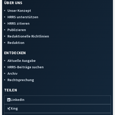
ÜBER UNS
Unser Konzept
HRRS unterstützen
HRRS zitieren
Publizieren
Redaktionelle Richtlinien
Redaktion
ENTDECKEN
Aktuelle Ausgabe
HRRS-Beiträge suchen
Archiv
Rechtsprechung
TEILEN
LinkedIn
Xing