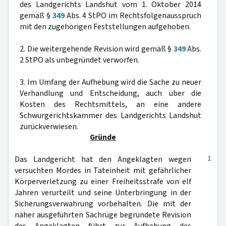
des Landgerichts Landshut vom 1. Oktober 2014
gemäß §
349
Abs. 4 StPO im Rechtsfolgenausspruch
mit den zugehörigen Feststellungen aufgehoben.
2. Die weitergehende Revision wird gemäß §
349
Abs.
2 StPO als unbegründet verworfen.
3. Im Umfang der Aufhebung wird die Sache zu neuer
Verhandlung und Entscheidung, auch über die
Kosten des Rechtsmittels, an eine andere
Schwurgerichtskammer des Landgerichts Landshut
zurückverwiesen.
Gründe
1
Das Landgericht hat den Angeklagten wegen
versuchten Mordes in Tateinheit mit gefährlicher
Körperverletzung zu einer Freiheitsstrafe von elf
Jahren verurteilt und seine Unterbringung in der
Sicherungsverwahrung vorbehalten. Die mit der
näher ausgeführten Sachrüge begründete Revision