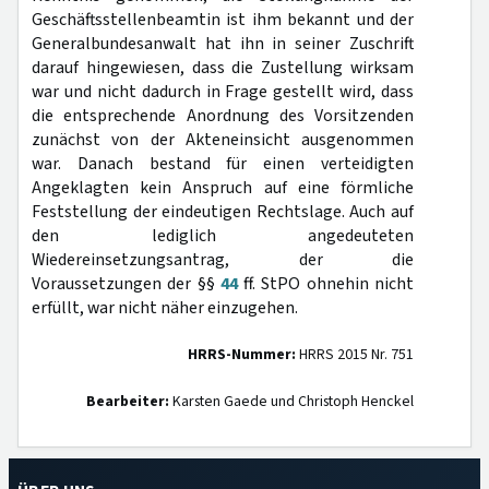
Geschäftsstellenbeamtin ist ihm bekannt und der
Generalbundesanwalt hat ihn in seiner Zuschrift
darauf hingewiesen, dass die Zustellung wirksam
war und nicht dadurch in Frage gestellt wird, dass
die entsprechende Anordnung des Vorsitzenden
zunächst von der Akteneinsicht ausgenommen
war. Danach bestand für einen verteidigten
Angeklagten kein Anspruch auf eine förmliche
Feststellung der eindeutigen Rechtslage. Auch auf
den lediglich angedeuteten
Wiedereinsetzungsantrag, der die
Voraussetzungen der §§
44
ff. StPO ohnehin nicht
erfüllt, war nicht näher einzugehen.
HRRS-Nummer:
HRRS 2015 Nr. 751
Bearbeiter:
Karsten Gaede und Christoph Henckel