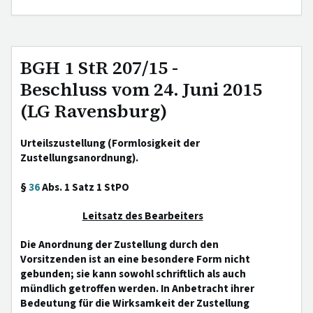
BGH 1 StR 207/15 -
Beschluss vom 24. Juni 2015
(LG Ravensburg)
Urteilszustellung (Formlosigkeit der
Zustellungsanordnung).
§
36
Abs. 1 Satz 1 StPO
Leitsatz des Bearbeiters
Die Anordnung der Zustellung durch den
Vorsitzenden ist an eine besondere Form nicht
gebunden; sie kann sowohl schriftlich als auch
mündlich getroffen werden. In Anbetracht ihrer
Bedeutung für die Wirksamkeit der Zustellung