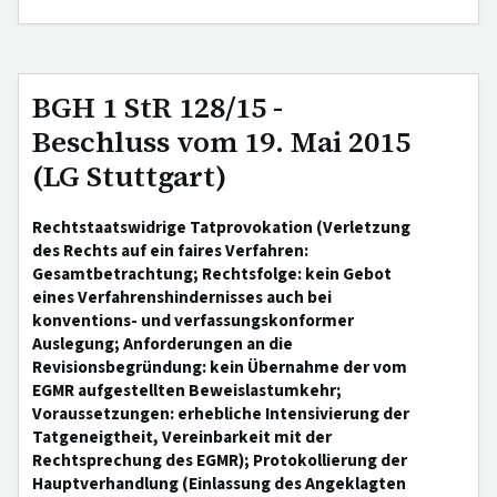
BGH 1 StR 128/15 -
Beschluss vom 19. Mai 2015
(LG Stuttgart)
Rechtstaatswidrige Tatprovokation (Verletzung
des Rechts auf ein faires Verfahren:
Gesamtbetrachtung; Rechtsfolge: kein Gebot
eines Verfahrenshindernisses auch bei
konventions- und verfassungskonformer
Auslegung; Anforderungen an die
Revisionsbegründung: kein Übernahme der vom
EGMR aufgestellten Beweislastumkehr;
Voraussetzungen: erhebliche Intensivierung der
Tatgeneigtheit, Vereinbarkeit mit der
Rechtsprechung des EGMR); Protokollierung der
Hauptverhandlung (Einlassung des Angeklagten