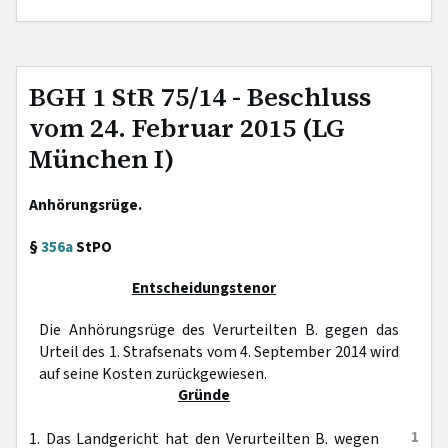
BGH 1 StR 75/14 - Beschluss
vom 24. Februar 2015 (LG
München I)
Anhörungsrüge.
§
356a
StPO
Entscheidungstenor
Die Anhörungsrüge des Verurteilten B. gegen das
Urteil des 1. Strafsenats vom 4. September 2014 wird
auf seine Kosten zurückgewiesen.
Gründe
1
1. Das Landgericht hat den Verurteilten B. wegen