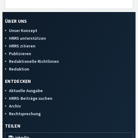
ÜBER UNS
Unser Konzept
HRRS unterstützen
HRRS zitieren
Publizieren
Redaktionelle Richtlinien
Redaktion
ENTDECKEN
Aktuelle Ausgabe
HRRS-Beiträge suchen
Archiv
Rechtsprechung
TEILEN
LinkedIn