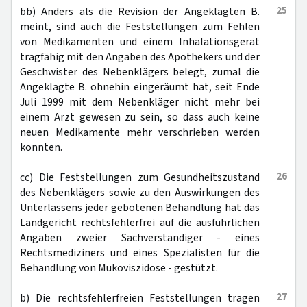
25
bb) Anders als die Revision der Angeklagten B.
meint, sind auch die Feststellungen zum Fehlen
von Medikamenten und einem Inhalationsgerät
tragfähig mit den Angaben des Apothekers und der
Geschwister des Nebenklägers belegt, zumal die
Angeklagte B. ohnehin eingeräumt hat, seit Ende
Juli 1999 mit dem Nebenkläger nicht mehr bei
einem Arzt gewesen zu sein, so dass auch keine
neuen Medikamente mehr verschrieben werden
konnten.
26
cc) Die Feststellungen zum Gesundheitszustand
des Nebenklägers sowie zu den Auswirkungen des
Unterlassens jeder gebotenen Behandlung hat das
Landgericht rechtsfehlerfrei auf die ausführlichen
Angaben zweier Sachverständiger - eines
Rechtsmediziners und eines Spezialisten für die
Behandlung von Mukoviszidose - gestützt.
27
b) Die rechtsfehlerfreien Feststellungen tragen