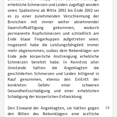
erhebliche Schmerzen und Leiden zugefügt worden
seien. Spätestens ab Mitte 2001 bis Ende 2002 sei
es zu einer zunehmenden Verschleimung der
Bronchien mit immer weiter abnehmender
Sauerstoffsättigung gekommen, wodurch
permanente Kopfschmerzen und schließlich am
Ende blaue Fingerkuppen aufgetreten seien.
Insgesamt habe die Leistungsfähigkeit immer
mehr abgenommen, sodass dem Nebenkläger am
Ende jede körperliche Anstrengung erhebliche
Schmerzen bereitet habe. In Kenntnis aller
Umstände hätten die Angeklagten die
geschilderten Schmerzen und Leiden billigend in
Kauf genommen, ebenso den Eintritt der
konkreten Gefahr einer schweren
Gesundheitsschädigung und einer erheblichen
Schädigung der körperlichen Entwicklung.
16
Den Einwand der Angeklagten, sie hätten gegen
den Willen des Nebenklägers eine ärztliche