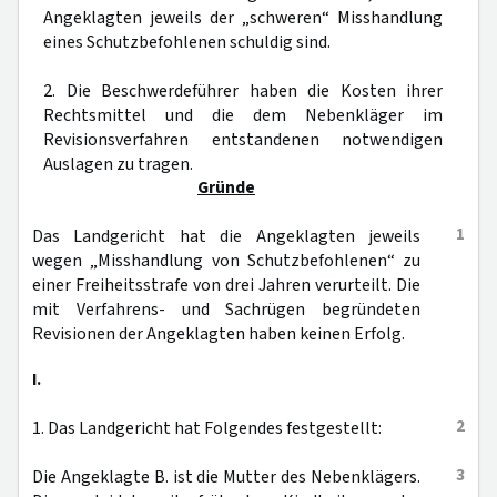
Angeklagten jeweils der „schweren“ Misshandlung
eines Schutzbefohlenen schuldig sind.
2. Die Beschwerdeführer haben die Kosten ihrer
Rechtsmittel und die dem Nebenkläger im
Revisionsverfahren entstandenen notwendigen
Auslagen zu tragen.
Gründe
1
Das Landgericht hat die Angeklagten jeweils
wegen „Misshandlung von Schutzbefohlenen“ zu
einer Freiheitsstrafe von drei Jahren verurteilt. Die
mit Verfahrens- und Sachrügen begründeten
Revisionen der Angeklagten haben keinen Erfolg.
I.
2
1. Das Landgericht hat Folgendes festgestellt:
3
Die Angeklagte B. ist die Mutter des Nebenklägers.