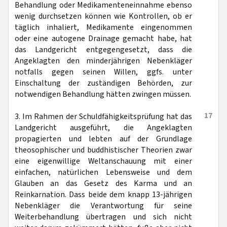
Behandlung oder Medikamenteneinnahme ebenso
wenig durchsetzen können wie Kontrollen, ob er
täglich inhaliert, Medikamente eingenommen
oder eine autogene Drainage gemacht habe, hat
das Landgericht entgegengesetzt, dass die
Angeklagten den minderjährigen Nebenkläger
notfalls gegen seinen Willen, ggfs. unter
Einschaltung der zuständigen Behörden, zur
notwendigen Behandlung hätten zwingen müssen.
17
3. Im Rahmen der Schuldfähigkeitsprüfung hat das
Landgericht ausgeführt, die Angeklagten
propagierten und lebten auf der Grundlage
theosophischer und buddhistischer Theorien zwar
eine eigenwillige Weltanschauung mit einer
einfachen, natürlichen Lebensweise und dem
Glauben an das Gesetz des Karma und an
Reinkarnation. Dass beide dem knapp 13-jährigen
Nebenkläger die Verantwortung für seine
Weiterbehandlung übertragen und sich nicht