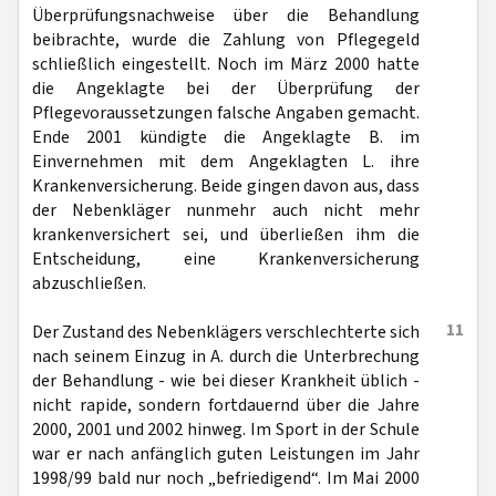
Überprüfungsnachweise über die Behandlung
beibrachte, wurde die Zahlung von Pflegegeld
schließlich eingestellt. Noch im März 2000 hatte
die Angeklagte bei der Überprüfung der
Pflegevoraussetzungen falsche Angaben gemacht.
Ende 2001 kündigte die Angeklagte B. im
Einvernehmen mit dem Angeklagten L. ihre
Krankenversicherung. Beide gingen davon aus, dass
der Nebenkläger nunmehr auch nicht mehr
krankenversichert sei, und überließen ihm die
Entscheidung, eine Krankenversicherung
abzuschließen.
11
Der Zustand des Nebenklägers verschlechterte sich
nach seinem Einzug in A. durch die Unterbrechung
der Behandlung - wie bei dieser Krankheit üblich -
nicht rapide, sondern fortdauernd über die Jahre
2000, 2001 und 2002 hinweg. Im Sport in der Schule
war er nach anfänglich guten Leistungen im Jahr
1998/99 bald nur noch „befriedigend“. Im Mai 2000