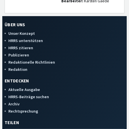
Bearbeiter:
Karsten Gaede
ÜBER UNS
Unser Konzept
HRRS unterstützen
HRRS zitieren
Publizieren
Redaktionelle Richtlinien
Redaktion
ENTDECKEN
Aktuelle Ausgabe
HRRS-Beiträge suchen
Archiv
Rechtsprechung
TEILEN