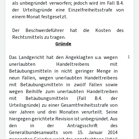
als unbegründet verworfen; jedoch wird im Fall B.4.
der Urteilsgründe eine Einzelfreiheitsstrafe von
einem Monat festgesetzt.
Der Beschwerdeführer hat die Kosten des
Rechtsmittels zu tragen.
Gründe
1
Das Landgericht hat den Angeklagten u.a. wegen
unerlaubten Handeltreibens mit
Betäubungsmitteln in nicht geringer Menge in
neun Fällen, wegen unerlaubten Handeltreibens
mit Betäubungsmitteln in zwölf Fällen sowie
wegen Beihilfe zum unerlaubten Handeltreiben
mit Betäubungsmitteln (Fall B.4. der
Urteilsgründe) zu einer Gesamtfreiheitsstrafe von
vier Jahren und drei Monaten verurteilt. Seine
hiergegen gerichtete Revision ist unbegründet. Aus
den in der Antragsschrift des
Generalbundesanwalts vom 15. Januar 2014