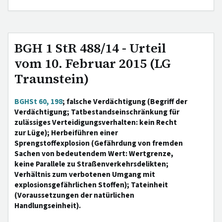
BGH 1 StR 488/14 - Urteil
vom 10. Februar 2015 (LG
Traunstein)
BGHSt 60, 198
; falsche Verdächtigung (Begriff der
Verdächtigung; Tatbestandseinschränkung für
zulässiges Verteidigungsverhalten: kein Recht
zur Lüge); Herbeiführen einer
Sprengstoffexplosion (Gefährdung von fremden
Sachen von bedeutendem Wert: Wertgrenze,
keine Parallele zu Straßenverkehrsdelikten;
Verhältnis zum verbotenen Umgang mit
explosionsgefährlichen Stoffen); Tateinheit
(Voraussetzungen der natürlichen
Handlungseinheit).