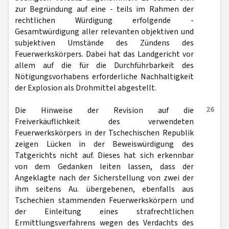
zur Begründung auf eine - teils im Rahmen der
rechtlichen Würdigung erfolgende -
Gesamtwürdigung aller relevanten objektiven und
subjektiven Umstände des Zündens des
Feuerwerkskörpers. Dabei hat das Landgericht vor
allem auf die für die Durchführbarkeit des
Nötigungsvorhabens erforderliche Nachhaltigkeit
der Explosion als Drohmittel abgestellt.
26
Die Hinweise der Revision auf die
Freiverkäuflichkeit des verwendeten
Feuerwerkskörpers in der Tschechischen Republik
zeigen Lücken in der Beweiswürdigung des
Tatgerichts nicht auf. Dieses hat sich erkennbar
von dem Gedanken leiten lassen, dass der
Angeklagte nach der Sicherstellung von zwei der
ihm seitens Au. übergebenen, ebenfalls aus
Tschechien stammenden Feuerwerkskörpern und
der Einleitung eines strafrechtlichen
Ermittlungsverfahrens wegen des Verdachts des