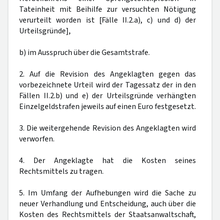
Tateinheit mit Beihilfe zur versuchten Nötigung
verurteilt worden ist [Fälle II.2.a), c) und d) der
Urteilsgründe],
b) im Ausspruch über die Gesamtstrafe.
2. Auf die Revision des Angeklagten gegen das
vorbezeichnete Urteil wird der Tagessatz der in den
Fällen II.2.b) und e) der Urteilsgründe verhängten
Einzelgeldstrafen jeweils auf einen Euro festgesetzt.
3. Die weitergehende Revision des Angeklagten wird
verworfen.
4. Der Angeklagte hat die Kosten seines
Rechtsmittels zu tragen.
5. Im Umfang der Aufhebungen wird die Sache zu
neuer Verhandlung und Entscheidung, auch über die
Kosten des Rechtsmittels der Staatsanwaltschaft,