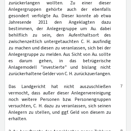
zurückerlangen wollten. Zu einer dieser
Anlegergruppen gehörte auch der ebenfalls
gesondert verfolgte Au. Dieser konnte ab etwa
Jahresende 2011 den Angeklagten dazu
bestimmen, der Anlegergruppe um Au. dabei
behilflich zu sein, den Aufenthaltsort des
zwischenzeitlich untergetauchten C. H. ausfindig
zu machen und diesen zu veranlassen, sich bei der
Anlegergruppe zu melden. Aus Sicht von Au. sollte
es darum gehen, in das betrügerische
Anlagemodell "investierte" und bislang nicht
zurückerhaltene Gelder von C. H. zurückzuerlangen.
7
Das Landgericht hat nicht auszuschließen
vermocht, dass außer dieser Anlegervereinigung
noch weitere Personen bzw. Personengruppen
versuchten, C. H. dazu zu veranlassen, sich seinen
Anlegern zu stellen, und ggf. Geld von diesem zu
erhalten.