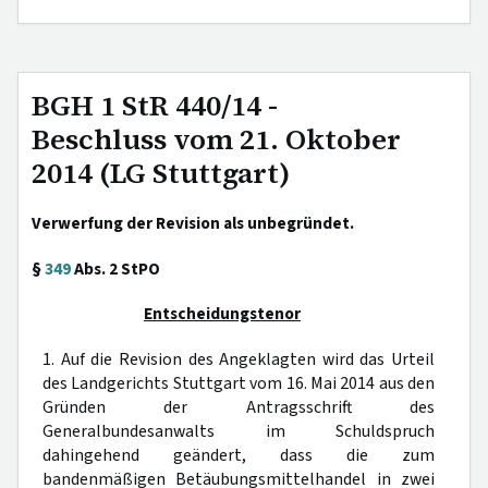
BGH 1 StR 440/14 -
Beschluss vom 21. Oktober
2014 (LG Stuttgart)
Verwerfung der Revision als unbegründet.
§
349
Abs. 2 StPO
Entscheidungstenor
1. Auf die Revision des Angeklagten wird das Urteil
des Landgerichts Stuttgart vom 16. Mai 2014 aus den
Gründen der Antragsschrift des
Generalbundesanwalts im Schuldspruch
dahingehend geändert, dass die zum
bandenmäßigen Betäubungsmittelhandel in zwei