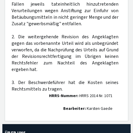
Fällen jeweils tateinheitlich hinzutretenden
Verurteilungen wegen Anstiftung zur Einfuhr von
Betäubungsmitteln in nicht geringer Menge und der
Zusatz "gewerbsmäßig" entfallen.
2. Die weitergehende Revision des Angeklagten
gegen das vorbenannte Urteil wird als unbegründet
verworfen, da die Nachprüfung des Urteils auf Grund
der Revisionsrechtfertigung im Übrigen keinen
Rechtsfehler zum Nachteil des Angeklagten
ergeben hat.
3. Der Beschwerdeführer hat die Kosten seines
Rechtsmittels zu tragen.
HRRS-Nummer:
HRRS 2014 Nr. 1071
Bearbeiter:
Karsten Gaede