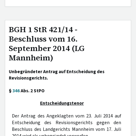
BGH 1 StR 421/14 -
Beschluss vom 16.
September 2014 (LG
Mannheim)
Unbegründeter Antrag auf Entscheidung des
Revisionsgerichts.
§
346
Abs. 2 StPO
Entscheidungstenor
Der Antrag des Angeklagten vom 23. Juli 2014 auf
Entscheidung des Revisionsgerichts gegen den
Beschluss des Landgerichts Mannheim vom 17. Juli