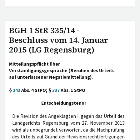
BGH 1 StR 335/14 -
Beschluss vom 14. Januar
2015 (LG Regensburg)
Mitteilungspflicht über
Verständigungsgespräche (Beruhen des Urteils
auf unterlassener Negativmitteilung).
§
243
Abs. 4 StPO; §
337
Abs. 1 StPO
Entscheidungstenor
Die Revision des Angeklagten I. gegen das Urteil des
Landgerichts Regensburg vom 27. November 2013
wird als unbegründet verworfen, da die Nachprüfung
des Urteils auf Grund der Revisionsrechtfertigungen