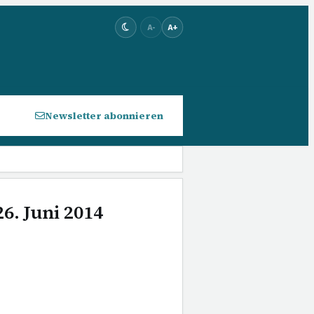
A-
A+
Newsletter abonnieren
6. Juni 2014