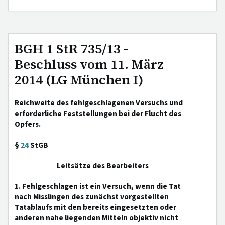
BGH 1 StR 735/13 -
Beschluss vom 11. März
2014 (LG München I)
Reichweite des fehlgeschlagenen Versuchs und
erforderliche Feststellungen bei der Flucht des
Opfers.
§
24
StGB
Leitsätze des Bearbeiters
1. Fehlgeschlagen ist ein Versuch, wenn die Tat
nach Misslingen des zunächst vorgestellten
Tatablaufs mit den bereits eingesetzten oder
anderen nahe liegenden Mitteln objektiv nicht