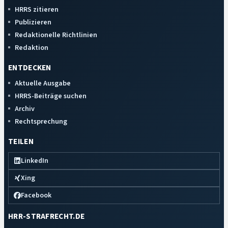
HRRS zitieren
Publizieren
Redaktionelle Richtlinien
Redaktion
ENTDECKEN
Aktuelle Ausgabe
HRRS-Beiträge suchen
Archiv
Rechtsprechung
TEILEN
LinkedIn
Xing
Facebook
HRR-STRAFRECHT.DE