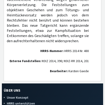
Körperverletzung. Die Feststellungen zum
objektiven Geschehen und zum Tötungs- und
Heimtückevorsatz werden jedoch von dem
Rechtsfehler nicht berührt und können bestehen
bleiben. Das neue Tatgericht kann ergänzende
Feststellungen, etwa zur Kampfsituation bei
Entkommen des Geschädigten treffen, solange sie
den aufrechterhaltenen nicht widersprechen.
HRRS-Nummer:
HRRS 2014 Nr. 488
Externe Fundstellen:
NStZ 2014, 396; NStZ-RR 2014, 201
Bearbeiter:
Karsten Gaede
ÜBER UNS
Unser Konzept
HRRS unterstützen