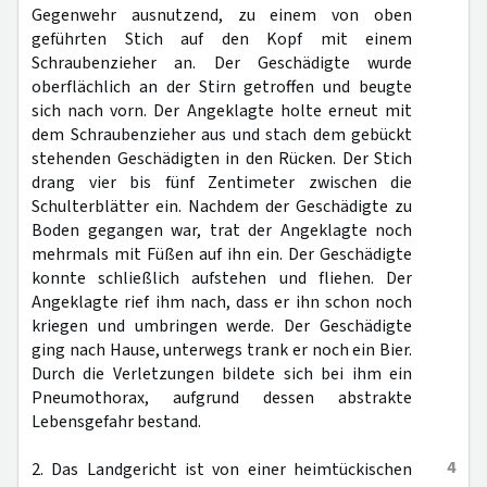
Gegenwehr ausnutzend, zu einem von oben
geführten Stich auf den Kopf mit einem
Schraubenzieher an. Der Geschädigte wurde
oberflächlich an der Stirn getroffen und beugte
sich nach vorn. Der Angeklagte holte erneut mit
dem Schraubenzieher aus und stach dem gebückt
stehenden Geschädigten in den Rücken. Der Stich
drang vier bis fünf Zentimeter zwischen die
Schulterblätter ein. Nachdem der Geschädigte zu
Boden gegangen war, trat der Angeklagte noch
mehrmals mit Füßen auf ihn ein. Der Geschädigte
konnte schließlich aufstehen und fliehen. Der
Angeklagte rief ihm nach, dass er ihn schon noch
kriegen und umbringen werde. Der Geschädigte
ging nach Hause, unterwegs trank er noch ein Bier.
Durch die Verletzungen bildete sich bei ihm ein
Pneumothorax, aufgrund dessen abstrakte
Lebensgefahr bestand.
4
2. Das Landgericht ist von einer heimtückischen