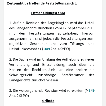
Zeitpunkt betreffende Feststellung nicht.
Entscheidungstenor
1. Auf die Revision des Angeklagten wird das Urteil
des Landgerichts München I vom 12. September 2013
mit den Feststellungen aufgehoben; hiervon
ausgenommen sind jedoch die Feststellungen zum
objektiven Geschehen und zum Tötungs- und
Heimtückevorsatz (§
349
Abs. 4 StPO).
2. Die Sache wird im Umfang der Aufhebung zu neuer
Verhandlung und Entscheidung, auch über die
Kosten des Rechtsmittels, an eine andere als
Schwurgericht zuständige Strafkammer des
Landgerichts zurückverwiesen.
3. Die weitergehende Revision wird verworfen (§
349
Abs. 2 StPO).
Gründe