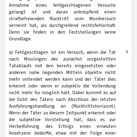
Annahme eines fehlgeschlagenen Versuchs
gelangt ist und daran anknüpfend einen
strafbefreienden Rücktritt vom Mordversuch
verneint hat, als durchgreifend rechtsfehlerhaft.
Denn sie finden in den Feststellungen keine
Grundlage.
6
a) Fehlgeschlagen ist ein Versuch, wenn die Tat
nach Misslingen des zunächst vorgestellten
Tatablaufs mit den bereits eingesetzten oder
anderen nahe liegenden Mitteln objektiv nicht
mehr vollendet werden kann und der Täter dies
erkennt oder wenn er subjektiv die Vollendung
nicht mehr für möglich hält. Dabei kommt es auf
die Sicht des Täters nach Abschluss der letzten
Ausführungshandlung an (Rücktrittshorizont).
Wenn der Täter zu diesem Zeitpunkt erkennt oder
die subjektive Vorstellung hat, dass es zur
Herbeiführung des Erfolgs eines erneuten
Ansetzens bedürfte, etwa mit der Folge einer