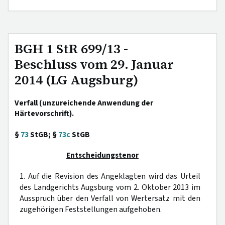
BGH 1 StR 699/13 -
Beschluss vom 29. Januar
2014 (LG Augsburg)
Verfall (unzureichende Anwendung der
Härtevorschrift).
§
73
StGB; §
73c
StGB
Entscheidungstenor
1. Auf die Revision des Angeklagten wird das Urteil
des Landgerichts Augsburg vom 2. Oktober 2013 im
Ausspruch über den Verfall von Wertersatz mit den
zugehörigen Feststellungen aufgehoben.