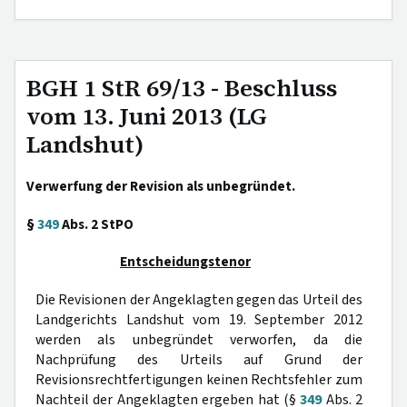
BGH 1 StR 69/13 - Beschluss
vom 13. Juni 2013 (LG
Landshut)
Verwerfung der Revision als unbegründet.
§
349
Abs. 2 StPO
Entscheidungstenor
Die Revisionen der Angeklagten gegen das Urteil des
Landgerichts Landshut vom 19. September 2012
werden als unbegründet verworfen, da die
Nachprüfung des Urteils auf Grund der
Revisionsrechtfertigungen keinen Rechtsfehler zum
Nachteil der Angeklagten ergeben hat (§
349
Abs. 2