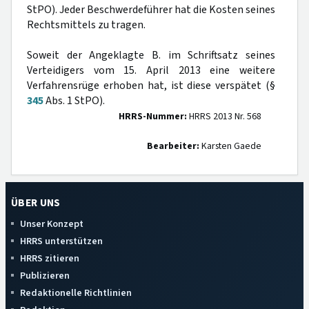
StPO). Jeder Beschwerdeführer hat die Kosten seines
Rechtsmittels zu tragen.
Soweit der Angeklagte B. im Schriftsatz seines
Verteidigers vom 15. April 2013 eine weitere
Verfahrensrüge erhoben hat, ist diese verspätet (§
345
Abs. 1 StPO).
HRRS-Nummer:
HRRS 2013 Nr. 568
Bearbeiter:
Karsten Gaede
ÜBER UNS
Unser Konzept
HRRS unterstützen
HRRS zitieren
Publizieren
Redaktionelle Richtlinien