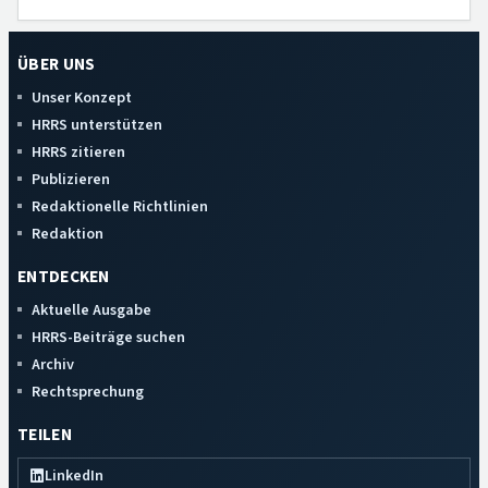
ÜBER UNS
Unser Konzept
HRRS unterstützen
HRRS zitieren
Publizieren
Redaktionelle Richtlinien
Redaktion
ENTDECKEN
Aktuelle Ausgabe
HRRS-Beiträge suchen
Archiv
Rechtsprechung
TEILEN
LinkedIn